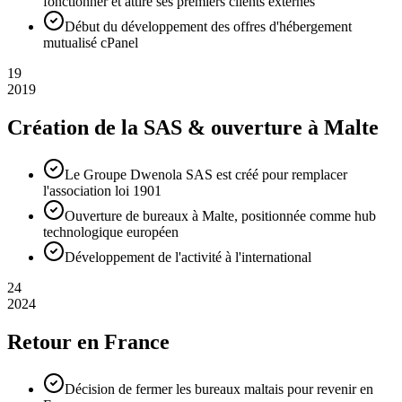
fonctionner et attire ses premiers clients externes
Début du développement des offres d'hébergement
mutualisé cPanel
19
2019
Création de la SAS & ouverture à Malte
Le Groupe Dwenola SAS est créé pour remplacer
l'association loi 1901
Ouverture de bureaux à Malte, positionnée comme hub
technologique européen
Développement de l'activité à l'international
24
2024
Retour en France
Décision de fermer les bureaux maltais pour revenir en