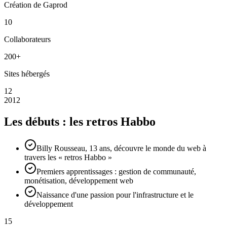
Création de Gaprod
10
Collaborateurs
200+
Sites hébergés
12
2012
Les débuts : les retros Habbo
Billy Rousseau, 13 ans, découvre le monde du web à
travers les « retros Habbo »
Premiers apprentissages : gestion de communauté,
monétisation, développement web
Naissance d'une passion pour l'infrastructure et le
développement
15