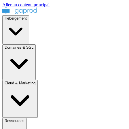
Aller au contenu principal
Hébergement
Domaines & SSL
Cloud & Marketing
Ressources