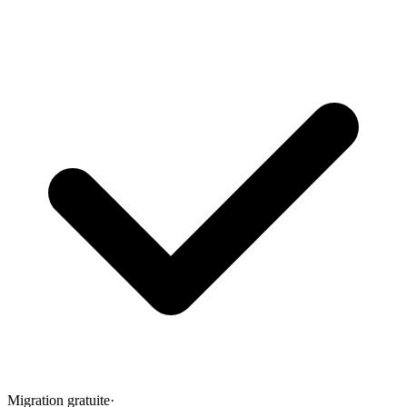
Migration gratuite
·