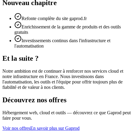
Nouveau chapitre
Refonte complète du site gaprod.fr
Enrichissement de la gamme de produits et des outils
gratuits
Investissements continus dans l'infrastructure et
l'automatisation
Et la suite ?
Notre ambition est de continuer à renforcer nos services cloud et
notre infrastructure en France. Nous investissons dans
l'automatisation, les outils et l'équipe pour offrir toujours plus de
fiabilité et de valeur à nos clients.
Découvrez nos offres
Hébergement web, cloud et outils — découvrez ce que Gaprod peut
faire pour vous.
Voir nos offres
En savoir plus sur Gaprod