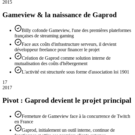
2015
Gameview & la naissance de Gaprod
Billy cofonde Gameview, l'une des premières plateformes
françaises de streaming gaming
Face aux coûts d'infrastructure serveurs, il devient
développeur freelance pour financer le projet
Création de Gaprod comme solution interne de
mutualisation des coûts d'hébergement
L'activité est structurée sous forme d'association loi 1901
17
2017
Pivot : Gaprod devient le projet principal
Fermeture de Gameview face à la concurrence de Twitch
en France
Gaprod, initialement un outil interne, continue de