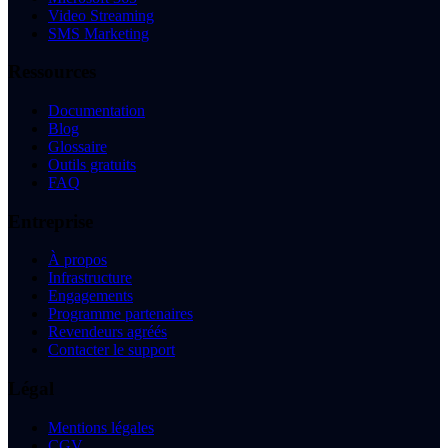
Video Streaming
SMS Marketing
Ressources
Documentation
Blog
Glossaire
Outils gratuits
FAQ
Entreprise
À propos
Infrastructure
Engagements
Programme partenaires
Revendeurs agréés
Contacter le support
Légal
Mentions légales
CGV