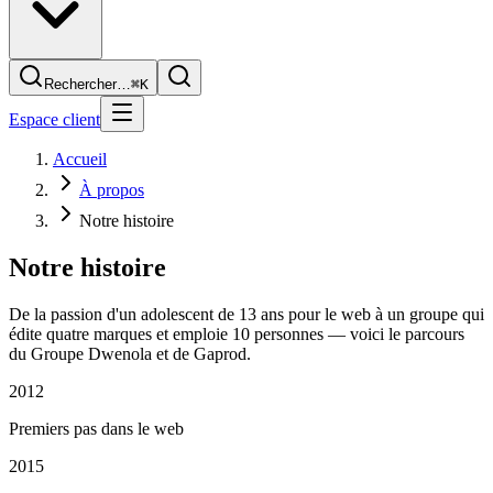
Rechercher…
⌘K
Espace client
Accueil
À propos
Notre histoire
Notre
histoire
De la passion d'un adolescent de 13 ans pour le web à un groupe qui
édite quatre marques et emploie 10 personnes — voici le parcours
du Groupe Dwenola et de Gaprod.
2012
Premiers pas dans le web
2015