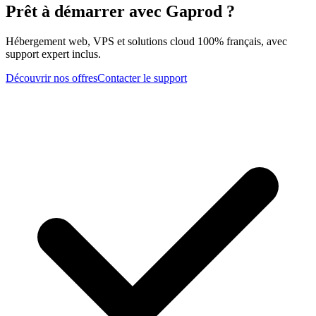
Prêt à démarrer avec Gaprod ?
Hébergement web, VPS et solutions cloud 100% français, avec
support expert inclus.
Découvrir nos offres
Contacter le support