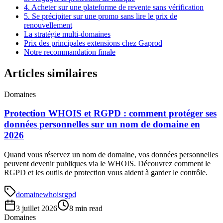
4. Acheter sur une plateforme de revente sans vérification
5. Se précipiter sur une promo sans lire le prix de
renouvellement
La stratégie multi-domaines
Prix des principales extensions chez Gaprod
Notre recommandation finale
Articles similaires
Domaines
Protection WHOIS et RGPD : comment protéger ses
données personnelles sur un nom de domaine en
2026
Quand vous réservez un nom de domaine, vos données personnelles
peuvent devenir publiques via le WHOIS. Découvrez comment le
RGPD et les outils de protection vous aident à garder le contrôle.
domaine
whois
rgpd
3 juillet 2026
8 min read
Domaines