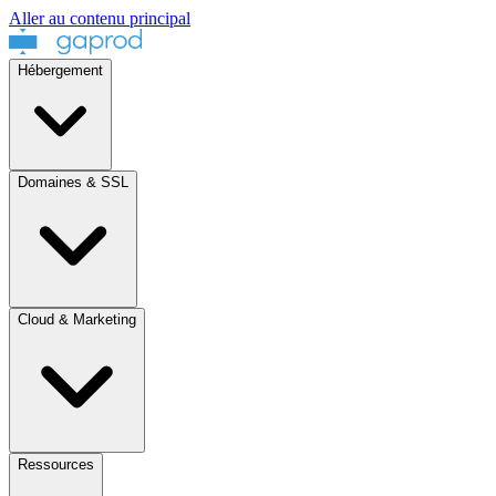
Aller au contenu principal
Hébergement
Domaines & SSL
Cloud & Marketing
Ressources