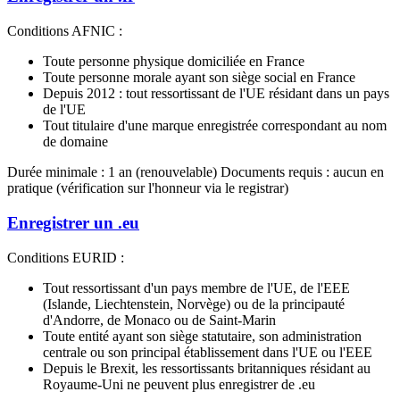
Conditions AFNIC :
Toute personne physique domiciliée en France
Toute personne morale ayant son siège social en France
Depuis 2012 : tout ressortissant de l'UE résidant dans un pays
de l'UE
Tout titulaire d'une marque enregistrée correspondant au nom
de domaine
Durée minimale : 1 an (renouvelable) Documents requis : aucun en
pratique (vérification sur l'honneur via le registrar)
Enregistrer un .eu
Conditions EURID :
Tout ressortissant d'un pays membre de l'UE, de l'EEE
(Islande, Liechtenstein, Norvège) ou de la principauté
d'Andorre, de Monaco ou de Saint-Marin
Toute entité ayant son siège statutaire, son administration
centrale ou son principal établissement dans l'UE ou l'EEE
Depuis le Brexit, les ressortissants britanniques résidant au
Royaume-Uni ne peuvent plus enregistrer de .eu