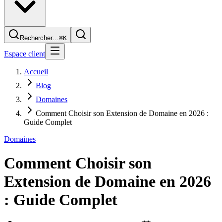
Rechercher…
⌘K
Espace client
Accueil
Blog
Domaines
Comment Choisir son Extension de Domaine en 2026 :
Guide Complet
Domaines
Comment Choisir son
Extension de Domaine en 2026
: Guide Complet