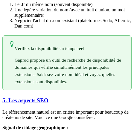
Le .fr du même nom (souvent disponible)
Une légère variation du nom (avec un trait d'union, un mot
supplémentaire)
Négocier l'achat du .com existant (plateformes Sedo, Afternic,
Dan.com)
Vérifiez la disponibilité en temps réel
Gaprod propose un outil de recherche de disponibilité de
domaines qui vérifie simultanément les principales
extensions. Saisissez votre nom idéal et voyez quelles
extensions sont disponibles.
5. Les aspects SEO
Le référencement naturel est un critère important pour beaucoup de
créateurs de site. Voici ce que Google considère :
Signal de ciblage géographique :