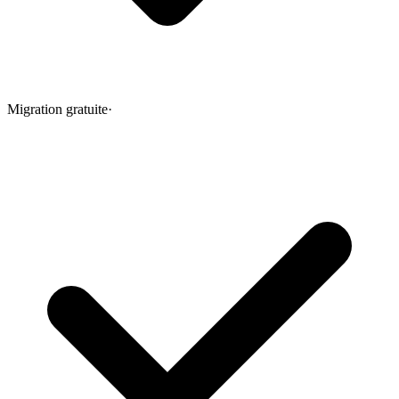
Migration gratuite
·