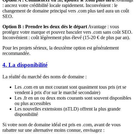
: ancrez votre crédibilité locale rapidement. Inconvénient : le
changement de domaine principal vers .com plus tard aura un coût
SEO.
Option B : Prendre les deux dès le départ
Avantage : vous
protégez votre marque et pouvez basculer vers .com sans coût SEO.
Inconvénient : coût légèrement plus élevé (15-20 € de plus par an).
Pour les projets sérieux, la deuxième option est généralement
recommandée.
4. La disponibilité
La réalité du marché des noms de domaine :
Les .com en un mot courant sont quasiment tous pris (et se
vendent à prix d'or sur le marché secondaire)
Les .fr en un ou deux mots courants sont souvent disponibles
ou plus accessibles
Les nouvelles extensions (nTLD) offrent la plus grande
disponibilité
Si votre nom de domaine idéal est pris en .com, avant de vous
rabattre sur une alternative moins connue, envisagez :