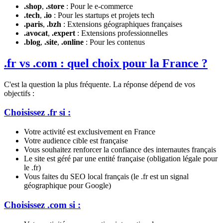
.shop
,
.store
: Pour le e-commerce
.tech
,
.io
: Pour les startups et projets tech
.paris
,
.bzh
: Extensions géographiques françaises
.avocat
,
.expert
: Extensions professionnelles
.blog
,
.site
,
.online
: Pour les contenus
.fr vs .com : quel choix pour la France ?
C'est la question la plus fréquente. La réponse dépend de vos
objectifs :
Choisissez .fr si :
Votre activité est exclusivement en France
Votre audience cible est française
Vous souhaitez renforcer la confiance des internautes français
Le site est géré par une entité française (obligation légale pour
le .fr)
Vous faites du SEO local français (le .fr est un signal
géographique pour Google)
Choisissez .com si :