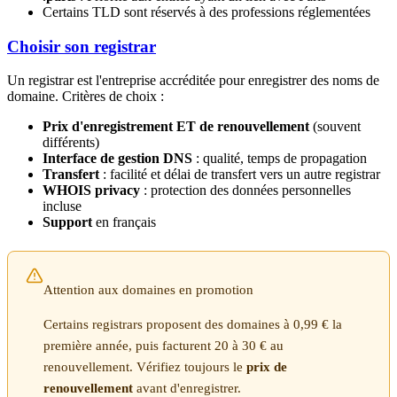
Certains TLD sont réservés à des professions réglementées
Choisir son registrar
Un registrar est l'entreprise accréditée pour enregistrer des noms de
domaine. Critères de choix :
Prix d'enregistrement ET de renouvellement
(souvent
différents)
Interface de gestion DNS
: qualité, temps de propagation
Transfert
: facilité et délai de transfert vers un autre registrar
WHOIS privacy
: protection des données personnelles
incluse
Support
en français
Attention aux domaines en promotion
Certains registrars proposent des domaines à 0,99 € la
première année, puis facturent 20 à 30 € au
renouvellement. Vérifiez toujours le
prix de
renouvellement
avant d'enregistrer.