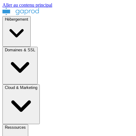
Aller au contenu principal
Hébergement
Domaines & SSL
Cloud & Marketing
Ressources