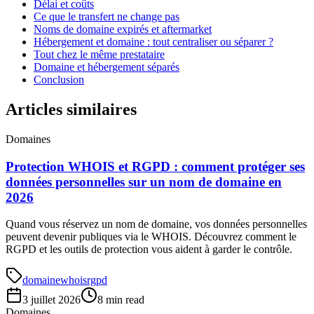
Délai et coûts
Ce que le transfert ne change pas
Noms de domaine expirés et aftermarket
Hébergement et domaine : tout centraliser ou séparer ?
Tout chez le même prestataire
Domaine et hébergement séparés
Conclusion
Articles similaires
Domaines
Protection WHOIS et RGPD : comment protéger ses
données personnelles sur un nom de domaine en
2026
Quand vous réservez un nom de domaine, vos données personnelles
peuvent devenir publiques via le WHOIS. Découvrez comment le
RGPD et les outils de protection vous aident à garder le contrôle.
domaine
whois
rgpd
3 juillet 2026
8 min read
Domaines