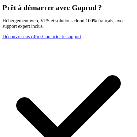
Prêt à démarrer avec Gaprod ?
Hébergement web, VPS et solutions cloud 100% français, avec
support expert inclus.
Découvrir nos offres
Contacter le support