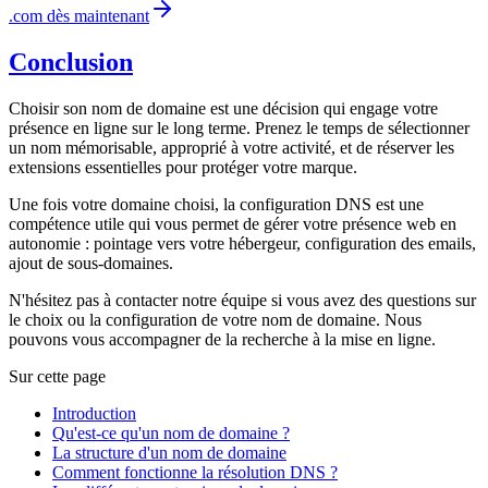
.com dès maintenant
Conclusion
Choisir son nom de domaine est une décision qui engage votre
présence en ligne sur le long terme. Prenez le temps de sélectionner
un nom mémorisable, approprié à votre activité, et de réserver les
extensions essentielles pour protéger votre marque.
Une fois votre domaine choisi, la configuration DNS est une
compétence utile qui vous permet de gérer votre présence web en
autonomie : pointage vers votre hébergeur, configuration des emails,
ajout de sous-domaines.
N'hésitez pas à contacter notre équipe si vous avez des questions sur
le choix ou la configuration de votre nom de domaine. Nous
pouvons vous accompagner de la recherche à la mise en ligne.
Sur cette page
Introduction
Qu'est-ce qu'un nom de domaine ?
La structure d'un nom de domaine
Comment fonctionne la résolution DNS ?