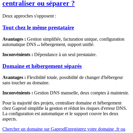
centraliser ou séparer ?
Deux approches s'opposent :
Tout chez le même prestataire
Avantages :
Gestion simplifiée, facturation unique, configuration
automatique DNS↔hébergement, support unifié.
Inconvénients :
Dépendance à un seul prestataire.
Domaine et hébergement séparés
Avantages :
Flexibilité totale, possibilité de changer d'hébergeur
sans toucher au domaine.
Inconvénients :
Gestion DNS manuelle, deux comptes à maintenir.
Pour la majorité des projets, centraliser domaine et hébergement
chez Gaprod simplifie la gestion et réduit les risques d'erreur DNS.
La configuration est automatique et le support couvre les deux
aspects.
Chercher un domaine sur Gaprod
Enregistrez votre domaine .fr ou