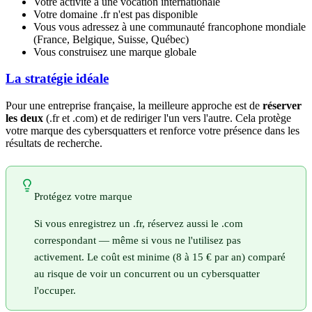
Votre activité a une vocation internationale
Votre domaine .fr n'est pas disponible
Vous vous adressez à une communauté francophone mondiale
(France, Belgique, Suisse, Québec)
Vous construisez une marque globale
La stratégie idéale
Pour une entreprise française, la meilleure approche est de
réserver
les deux
(.fr et .com) et de rediriger l'un vers l'autre. Cela protège
votre marque des cybersquatters et renforce votre présence dans les
résultats de recherche.
Protégez votre marque
Si vous enregistrez un .fr, réservez aussi le .com
correspondant — même si vous ne l'utilisez pas
activement. Le coût est minime (8 à 15 € par an) comparé
au risque de voir un concurrent ou un cybersquatter
l'occuper.