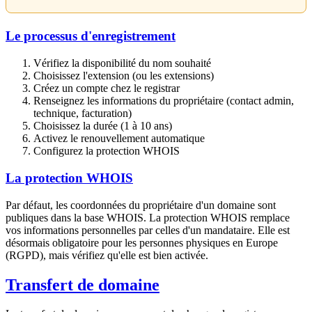
Le processus d'enregistrement
Vérifiez la disponibilité du nom souhaité
Choisissez l'extension (ou les extensions)
Créez un compte chez le registrar
Renseignez les informations du propriétaire (contact admin,
technique, facturation)
Choisissez la durée (1 à 10 ans)
Activez le renouvellement automatique
Configurez la protection WHOIS
La protection WHOIS
Par défaut, les coordonnées du propriétaire d'un domaine sont
publiques dans la base WHOIS. La protection WHOIS remplace
vos informations personnelles par celles d'un mandataire. Elle est
désormais obligatoire pour les personnes physiques en Europe
(RGPD), mais vérifiez qu'elle est bien activée.
Transfert de domaine