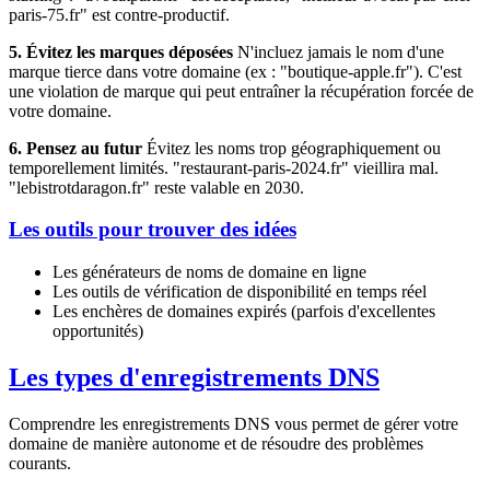
paris-75.fr" est contre-productif.
5. Évitez les marques déposées
N'incluez jamais le nom d'une
marque tierce dans votre domaine (ex : "boutique-apple.fr"). C'est
une violation de marque qui peut entraîner la récupération forcée de
votre domaine.
6. Pensez au futur
Évitez les noms trop géographiquement ou
temporellement limités. "restaurant-paris-2024.fr" vieillira mal.
"lebistrotdaragon.fr" reste valable en 2030.
Les outils pour trouver des idées
Les générateurs de noms de domaine en ligne
Les outils de vérification de disponibilité en temps réel
Les enchères de domaines expirés (parfois d'excellentes
opportunités)
Les types d'enregistrements DNS
Comprendre les enregistrements DNS vous permet de gérer votre
domaine de manière autonome et de résoudre des problèmes
courants.