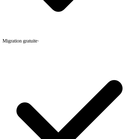
Migration gratuite
·