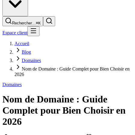
Rechercher…
⌘K
Espace client
Accueil
Blog
Domaines
Nom de Domaine : Guide Complet pour Bien Choisir en
2026
Domaines
Nom de Domaine : Guide
Complet pour Bien Choisir en
2026