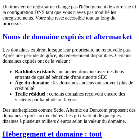
Un transfert de registrar ne change pas l'hébergement de votre site ni
la configuration DNS tant que vous n'avez pas modifié les
enregistrements. Votre site reste accessible tout au long du
processus.
Noms de domaine expirés et aftermarket
Les domaines expirent lorsque leur propriétaire ne renouvelle pas.
Après une période de grâce, ils redeviennent disponibles. Certains
domaines expirés ont de la valeur :
Backlinks existants
: un ancien domaine avec des liens
entrants de qualité bénéficie d'une autorité SEO
Âge du domaine
: les domaines anciens ont souvent plus de
crédibilité
Trafic résiduel
: certains domaines reçoivent encore des
visiteurs par habitude ou favoris
Des marketplaces comme Sedo, Afternic ou Dan.com proposent des
domaines expirés aux enchères. Les prix varient de quelques
dizaines à plusieurs milliers d'euros selon la valeur du domaine.
Hébergement et domaine : tout