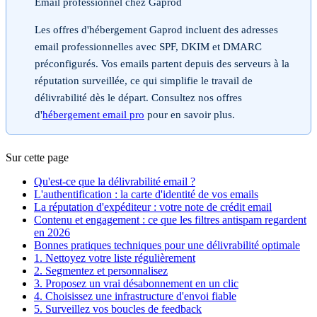
Email professionnel chez Gaprod
Les offres d'hébergement Gaprod incluent des adresses
email professionnelles avec SPF, DKIM et DMARC
préconfigurés. Vos emails partent depuis des serveurs à la
réputation surveillée, ce qui simplifie le travail de
délivrabilité dès le départ. Consultez nos offres
d'
hébergement email pro
pour en savoir plus.
Sur cette page
Qu'est-ce que la délivrabilité email ?
L'authentification : la carte d'identité de vos emails
La réputation d'expéditeur : votre note de crédit email
Contenu et engagement : ce que les filtres antispam regardent
en 2026
Bonnes pratiques techniques pour une délivrabilité optimale
1. Nettoyez votre liste régulièrement
2. Segmentez et personnalisez
3. Proposez un vrai désabonnement en un clic
4. Choisissez une infrastructure d'envoi fiable
5. Surveillez vos boucles de feedback