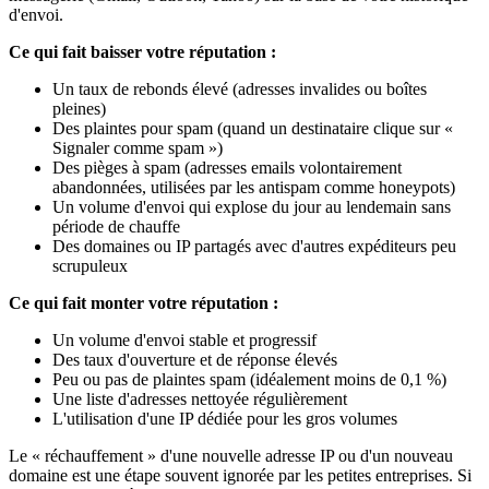
d'envoi.
Ce qui fait baisser votre réputation :
Un taux de rebonds élevé (adresses invalides ou boîtes
pleines)
Des plaintes pour spam (quand un destinataire clique sur «
Signaler comme spam »)
Des pièges à spam (adresses emails volontairement
abandonnées, utilisées par les antispam comme honeypots)
Un volume d'envoi qui explose du jour au lendemain sans
période de chauffe
Des domaines ou IP partagés avec d'autres expéditeurs peu
scrupuleux
Ce qui fait monter votre réputation :
Un volume d'envoi stable et progressif
Des taux d'ouverture et de réponse élevés
Peu ou pas de plaintes spam (idéalement moins de 0,1 %)
Une liste d'adresses nettoyée régulièrement
L'utilisation d'une IP dédiée pour les gros volumes
Le « réchauffement » d'une nouvelle adresse IP ou d'un nouveau
domaine est une étape souvent ignorée par les petites entreprises. Si