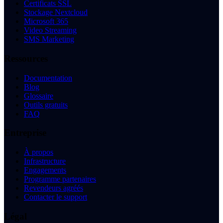
Certificats SSL
Stockage Nextcloud
Microsoft 365
Video Streaming
SMS Marketing
Ressources
Documentation
Blog
Glossaire
Outils gratuits
FAQ
Entreprise
À propos
Infrastructure
Engagements
Programme partenaires
Revendeurs agréés
Contacter le support
Légal