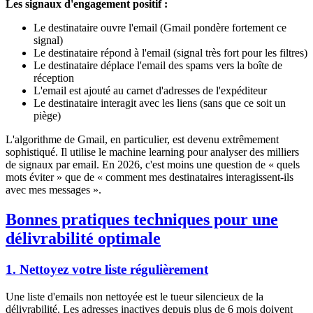
Les signaux d'engagement positif :
Le destinataire ouvre l'email (Gmail pondère fortement ce
signal)
Le destinataire répond à l'email (signal très fort pour les filtres)
Le destinataire déplace l'email des spams vers la boîte de
réception
L'email est ajouté au carnet d'adresses de l'expéditeur
Le destinataire interagit avec les liens (sans que ce soit un
piège)
L'algorithme de Gmail, en particulier, est devenu extrêmement
sophistiqué. Il utilise le machine learning pour analyser des milliers
de signaux par email. En 2026, c'est moins une question de « quels
mots éviter » que de « comment mes destinataires interagissent-ils
avec mes messages ».
Bonnes pratiques techniques pour une
délivrabilité optimale
1. Nettoyez votre liste régulièrement
Une liste d'emails non nettoyée est le tueur silencieux de la
délivrabilité. Les adresses inactives depuis plus de 6 mois doivent