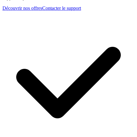
Découvrir nos offres
Contacter le support