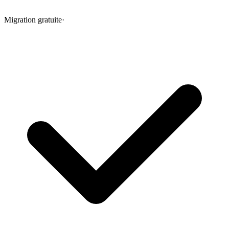
Migration gratuite
·