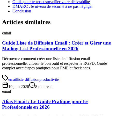
Outils pour tester et surveiller votre délivrabilité
DMARC : le niveau de sécurité à ne pas négliger
Conclusion
Articles similaires
email
Guide Liste de Diffusion Email : Créer et Gérer une
Mailing List Professionnelle en 2026
Découvrez comment créer une liste de diffusion email
professionnelle, choisir le bon outil et respecter le RGPD. Guide
complet avec étapes pratiques pour PME et freelances.
email
liste-diffusion
productivité
19 juin 2026
8 min read
email
Alias Email : Le Guide Pratique pour les
Professionnels en 2026