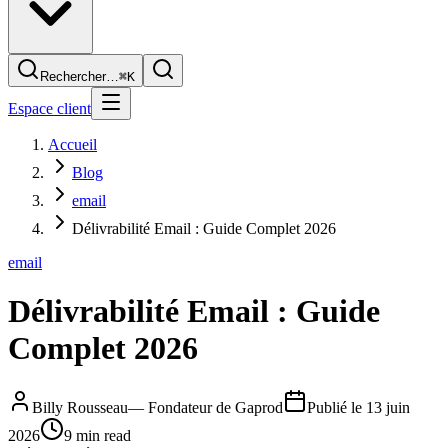
Rechercher…
⌘K
Espace client
Accueil
Blog
email
Délivrabilité Email : Guide Complet 2026
email
Délivrabilité Email : Guide
Complet 2026
Billy Rousseau
—
Fondateur de Gaprod
Publié le
13 juin
2026
9 min read