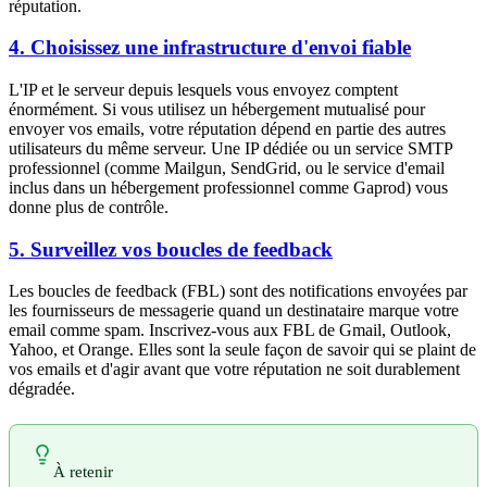
réputation.
4. Choisissez une infrastructure d'envoi fiable
L'IP et le serveur depuis lesquels vous envoyez comptent
énormément. Si vous utilisez un hébergement mutualisé pour
envoyer vos emails, votre réputation dépend en partie des autres
utilisateurs du même serveur. Une IP dédiée ou un service SMTP
professionnel (comme Mailgun, SendGrid, ou le service d'email
inclus dans un hébergement professionnel comme Gaprod) vous
donne plus de contrôle.
5. Surveillez vos boucles de feedback
Les boucles de feedback (FBL) sont des notifications envoyées par
les fournisseurs de messagerie quand un destinataire marque votre
email comme spam. Inscrivez-vous aux FBL de Gmail, Outlook,
Yahoo, et Orange. Elles sont la seule façon de savoir qui se plaint de
vos emails et d'agir avant que votre réputation ne soit durablement
dégradée.
À retenir