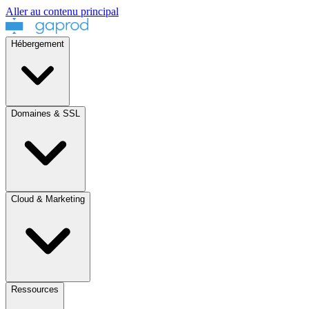
Aller au contenu principal
Hébergement
Domaines & SSL
Cloud & Marketing
Ressources