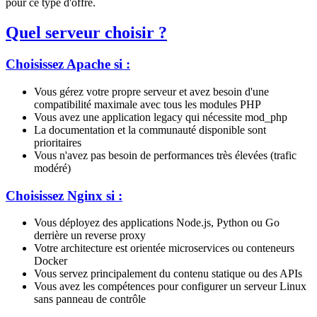
pour ce type d'offre.
Quel serveur choisir ?
Choisissez Apache si :
Vous gérez votre propre serveur et avez besoin d'une
compatibilité maximale avec tous les modules PHP
Vous avez une application legacy qui nécessite mod_php
La documentation et la communauté disponible sont
prioritaires
Vous n'avez pas besoin de performances très élevées (trafic
modéré)
Choisissez Nginx si :
Vous déployez des applications Node.js, Python ou Go
derrière un reverse proxy
Votre architecture est orientée microservices ou conteneurs
Docker
Vous servez principalement du contenu statique ou des APIs
Vous avez les compétences pour configurer un serveur Linux
sans panneau de contrôle