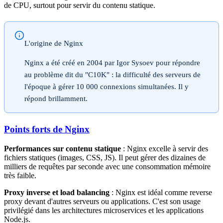
de CPU, surtout pour servir du contenu statique.
L'origine de Nginx
Nginx a été créé en 2004 par Igor Sysoev pour répondre
au problème dit du "C10K" : la difficulté des serveurs de
l'époque à gérer 10 000 connexions simultanées. Il y
répond brillamment.
Points forts de Nginx
Performances sur contenu statique
: Nginx excelle à servir des
fichiers statiques (images, CSS, JS). Il peut gérer des dizaines de
milliers de requêtes par seconde avec une consommation mémoire
très faible.
Proxy inverse et load balancing
: Nginx est idéal comme reverse
proxy devant d'autres serveurs ou applications. C'est son usage
privilégié dans les architectures microservices et les applications
Node.js.