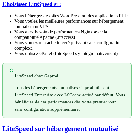
Choisissez LiteSpeed si :
Vous hébergez des sites WordPress ou des applications PHP
Vous voulez les meilleures performances sur hébergement
mutualisé ou VPS
Vous avez besoin de performances Nginx avec la
compatibilité Apache (.htaccess)
Vous voulez un cache intégré puissant sans configuration
complexe
Vous utilisez cPanel (LiteSpeed s'y intègre nativement)
LiteSpeed chez Gaprod
Tous les hébergements mutualisés Gaprod utilisent
LiteSpeed Enterprise avec LSCache activé par défaut. Vous
bénéficiez de ces performances dès votre premier jour,
sans configuration supplémentaire.
LiteSpeed sur hébergement mutualisé