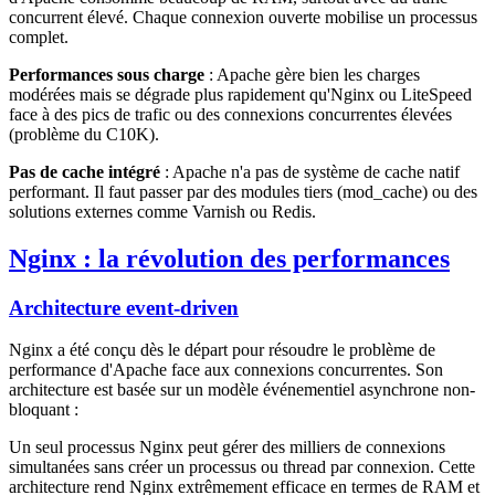
concurrent élevé. Chaque connexion ouverte mobilise un processus
complet.
Performances sous charge
: Apache gère bien les charges
modérées mais se dégrade plus rapidement qu'Nginx ou LiteSpeed
face à des pics de trafic ou des connexions concurrentes élevées
(problème du C10K).
Pas de cache intégré
: Apache n'a pas de système de cache natif
performant. Il faut passer par des modules tiers (mod_cache) ou des
solutions externes comme Varnish ou Redis.
Nginx : la révolution des performances
Architecture event-driven
Nginx a été conçu dès le départ pour résoudre le problème de
performance d'Apache face aux connexions concurrentes. Son
architecture est basée sur un modèle événementiel asynchrone non-
bloquant :
Un seul processus Nginx peut gérer des milliers de connexions
simultanées sans créer un processus ou thread par connexion. Cette
architecture rend Nginx extrêmement efficace en termes de RAM et