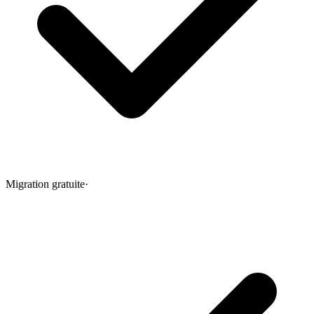
Migration gratuite
·