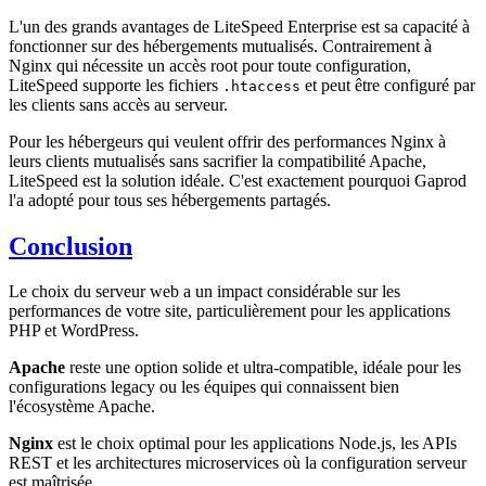
L'un des grands avantages de LiteSpeed Enterprise est sa capacité à
fonctionner sur des hébergements mutualisés. Contrairement à
Nginx qui nécessite un accès root pour toute configuration,
LiteSpeed supporte les fichiers
et peut être configuré par
.htaccess
les clients sans accès au serveur.
Pour les hébergeurs qui veulent offrir des performances Nginx à
leurs clients mutualisés sans sacrifier la compatibilité Apache,
LiteSpeed est la solution idéale. C'est exactement pourquoi Gaprod
l'a adopté pour tous ses hébergements partagés.
Conclusion
Le choix du serveur web a un impact considérable sur les
performances de votre site, particulièrement pour les applications
PHP et WordPress.
Apache
reste une option solide et ultra-compatible, idéale pour les
configurations legacy ou les équipes qui connaissent bien
l'écosystème Apache.
Nginx
est le choix optimal pour les applications Node.js, les APIs
REST et les architectures microservices où la configuration serveur
est maîtrisée.