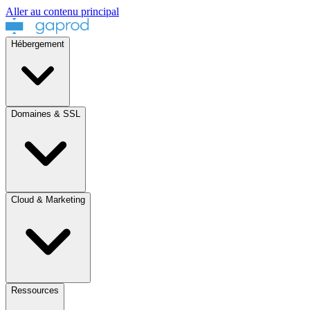
Aller au contenu principal
Hébergement
Domaines & SSL
Cloud & Marketing
Ressources