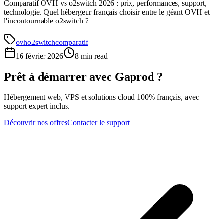
Comparatif OVH vs o2switch 2026 : prix, performances, support,
technologie. Quel hébergeur français choisir entre le géant OVH et
l'incontournable o2switch ?
ovh
o2switch
comparatif
16 février 2026
8 min read
Prêt à démarrer avec Gaprod ?
Hébergement web, VPS et solutions cloud 100% français, avec
support expert inclus.
Découvrir nos offres
Contacter le support