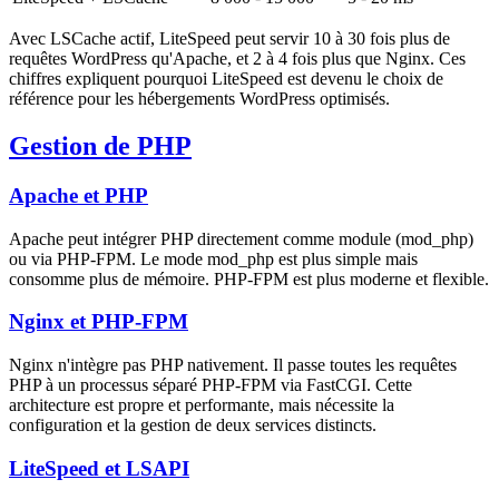
Avec LSCache actif, LiteSpeed peut servir 10 à 30 fois plus de
requêtes WordPress qu'Apache, et 2 à 4 fois plus que Nginx. Ces
chiffres expliquent pourquoi LiteSpeed est devenu le choix de
référence pour les hébergements WordPress optimisés.
Gestion de PHP
Apache et PHP
Apache peut intégrer PHP directement comme module (mod_php)
ou via PHP-FPM. Le mode mod_php est plus simple mais
consomme plus de mémoire. PHP-FPM est plus moderne et flexible.
Nginx et PHP-FPM
Nginx n'intègre pas PHP nativement. Il passe toutes les requêtes
PHP à un processus séparé PHP-FPM via FastCGI. Cette
architecture est propre et performante, mais nécessite la
configuration et la gestion de deux services distincts.
LiteSpeed et LSAPI