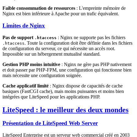
Faible consommation de ressources
: L'empreinte mémoire de
Nginx est bien inférieure à Apache pour un trafic équivalent.
Limites de Nginx
Pas de support
: Nginx ne supporte pas les fichiers
.htaccess
. Toute la configuration doit être définie dans les fichiers
.htaccess
de configuration du serveur, ce qui nécessite un accès root.
Impossible sur un hébergement mutualisé standard.
Gestion PHP moins intuitive
: Nginx ne gère pas PHP nativement
et doit passer par PHP-FPM, une configuration qui fonctionne bien
mais nécessite une configuration soignée.
Cache applicatif limité
: Nginx dispose de capacités de cache
basiques (FastCGI cache), mais moins puissantes et moins bien
intégrées que LiteSpeed pour les applications PHP.
LiteSpeed : le meilleur des deux mondes
Présentation de LiteSpeed Web Server
LiteSpeed Enterprise est un serveur web commercial créé en 2003