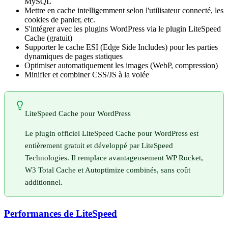
MySQL
Mettre en cache intelligemment selon l'utilisateur connecté, les
cookies de panier, etc.
S'intégrer avec les plugins WordPress via le plugin LiteSpeed
Cache (gratuit)
Supporter le cache ESI (Edge Side Includes) pour les parties
dynamiques de pages statiques
Optimiser automatiquement les images (WebP, compression)
Minifier et combiner CSS/JS à la volée
LiteSpeed Cache pour WordPress
Le plugin officiel LiteSpeed Cache pour WordPress est
entièrement gratuit et développé par LiteSpeed
Technologies. Il remplace avantageusement WP Rocket,
W3 Total Cache et Autoptimize combinés, sans coût
additionnel.
Performances de LiteSpeed