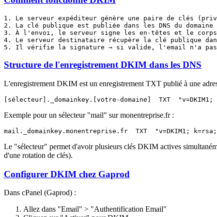
1. Le serveur expéditeur génère une paire de clés (priv
2. La clé publique est publiée dans les DNS du domaine

3. À l'envoi, le serveur signe les en-têtes et le corps
4. Le serveur destinataire récupère la clé publique dan
Structure de l'enregistrement DKIM dans les DNS
L'enregistrement DKIM est un enregistrement TXT publié à une adres
Exemple pour un sélecteur "mail" sur monentreprise.fr :
Le "sélecteur" permet d'avoir plusieurs clés DKIM actives simultanéme
d'une rotation de clés).
Configurer DKIM chez Gaprod
Dans cPanel (Gaprod) :
Allez dans "Email" > "Authentification Email"