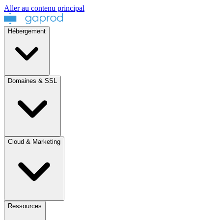
Aller au contenu principal
Hébergement
Domaines & SSL
Cloud & Marketing
Ressources