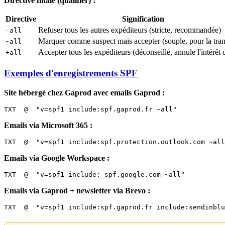
Directive finale (qualifier) :
Directive
Signification
Refuser tous les autres expéditeurs (stricte, recommandée)
-all
Marquer comme suspect mais accepter (souple, pour la tran
~all
Accepter tous les expéditeurs (déconseillé, annule l'intérêt
+all
Exemples d'enregistrements SPF
Site hébergé chez Gaprod avec emails Gaprod :
Emails via Microsoft 365 :
Emails via Google Workspace :
Emails via Gaprod + newsletter via Brevo :