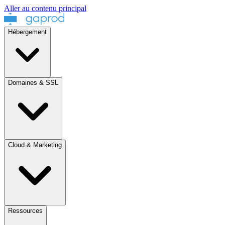
Aller au contenu principal
Hébergement
Domaines & SSL
Cloud & Marketing
Ressources