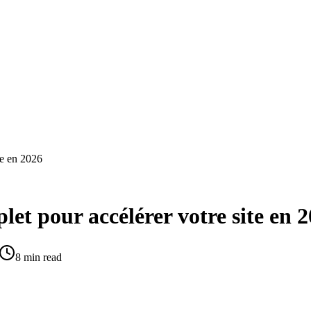
te en 2026
et pour accélérer votre site en 
8 min read