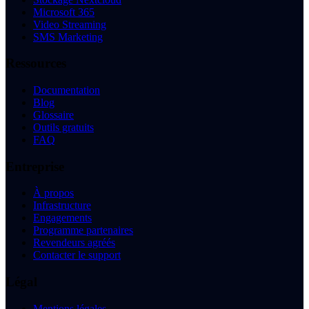
Microsoft 365
Video Streaming
SMS Marketing
Ressources
Documentation
Blog
Glossaire
Outils gratuits
FAQ
Entreprise
À propos
Infrastructure
Engagements
Programme partenaires
Revendeurs agréés
Contacter le support
Légal
Mentions légales