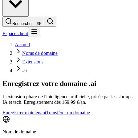
Rechercher…
⌘K
Espace client
Accueil
Noms de domaine
Extensions
.ai
Enregistrez votre domaine
.ai
L'extension phare de l'intelligence artificielle, prisée par les startups
IA et tech. Enregistrement dès 169,99 €/an.
Enregistrer maintenant
Transférer un domaine
Nom de domaine