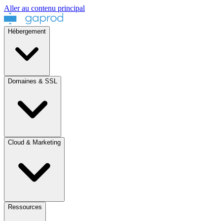
Aller au contenu principal
Hébergement
Domaines & SSL
Cloud & Marketing
Ressources