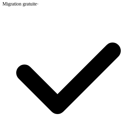
Migration gratuite
·