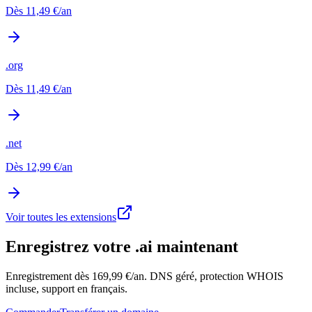
Dès
11,49 €
/an
.org
Dès
11,49 €
/an
.net
Dès
12,99 €
/an
Voir toutes les extensions
Enregistrez votre .ai maintenant
Enregistrement dès 169,99 €/an. DNS géré, protection WHOIS
incluse, support en français.