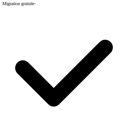
Migration gratuite
·