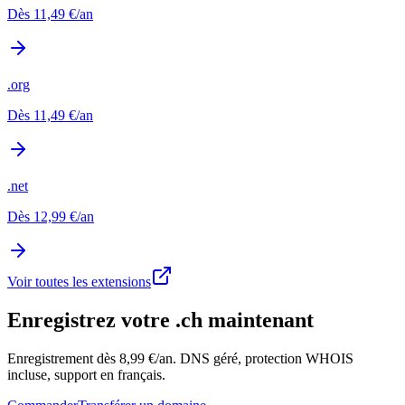
Dès
11,49 €
/an
.org
Dès
11,49 €
/an
.net
Dès
12,99 €
/an
Voir toutes les extensions
Enregistrez votre .ch maintenant
Enregistrement dès 8,99 €/an. DNS géré, protection WHOIS
incluse, support en français.