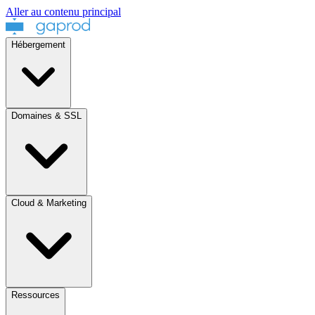
Aller au contenu principal
Hébergement
Domaines & SSL
Cloud & Marketing
Ressources