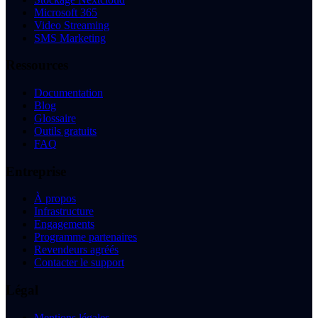
Microsoft 365
Video Streaming
SMS Marketing
Ressources
Documentation
Blog
Glossaire
Outils gratuits
FAQ
Entreprise
À propos
Infrastructure
Engagements
Programme partenaires
Revendeurs agréés
Contacter le support
Légal
Mentions légales