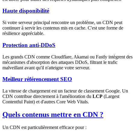
Haute disponibilité
Si votre serveur principal rencontre un problème, un CDN peut
continuer à servir les contenus mis en cache. C'est une forme de
résilience appréciable.
Protection anti-DDoS
Les grands CDN comme Cloudflare, Akamai ou Fastly intègrent des
mécanismes d'absorption des attaques DDoS, filtrant le trafic
malveillant avant qu'il n'atteigne votre serveur.
Meilleur référencement SEO
La vitesse de chargement est un facteur de classement Google. Un
CDN contribue directement à l'amélioration du
LCP
(Largest
Contentful Paint) et d'autres Core Web Vitals.
Quels contenus mettre en CDN ?
Un CDN est particulièrement efficace pour :