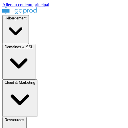
Aller au contenu principal
Hébergement
Domaines & SSL
Cloud & Marketing
Ressources