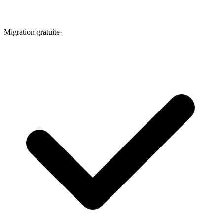
Migration gratuite
·