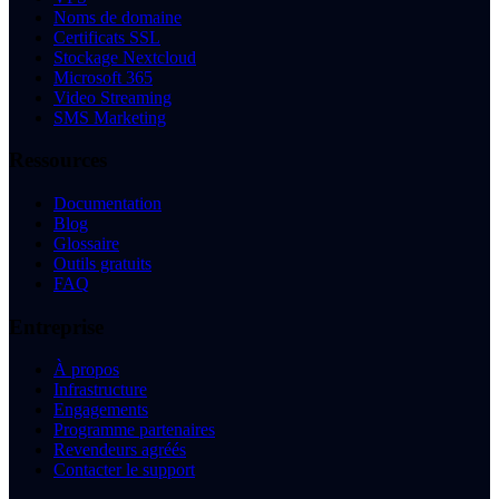
Noms de domaine
Certificats SSL
Stockage Nextcloud
Microsoft 365
Video Streaming
SMS Marketing
Ressources
Documentation
Blog
Glossaire
Outils gratuits
FAQ
Entreprise
À propos
Infrastructure
Engagements
Programme partenaires
Revendeurs agréés
Contacter le support