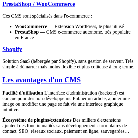
PrestaShop / WooCommerce
Ces CMS sont spécialisés dans l'e-commerce :
WooCommerce
— Extension WordPress, le plus utilisé
PrestaShop
— CMS e-commerce autonome, très populaire
en France
Shopify
Solution SaaS (hébergée par Shopify), sans gestion de serveur. Très
simple à démarrer mais moins flexible et plus coûteuse à long terme.
Les avantages d'un CMS
Facilité d'utilisation
L'interface d'administration (backend) est
conçue pour des non-développeurs. Publier un article, ajouter une
image ou modifier une page se fait via une interface graphique
intuitive.
Écosystème de plugins/extensions
Des milliers d'extensions
ajoutent des fonctionnalités sans développement : formulaires de
contact, SEO, réseaux sociaux, paiement en ligne, sauvegardes…