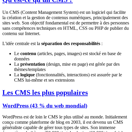
Un CMS (Content Management System) est un logiciel qui facilite
la création et la gestion de contenus numériques, principalement des
sites web. Son objectif fondamental est de permettre à des personnes
sans compétences techniques en HTML, CSS ou PHP de publier du
contenu sur Internet.
L'idée centrale est la
séparation des responsabilités
:
Le
contenu
(articles, pages, images) est stocké en base de
données
La
présentation
(design, mise en page) est gérée par des
thèmes/templates
La
logique
(fonctionnalités, interactions) est assurée par le
CMS lui-même et ses extensions
Les CMS les plus populaires
WordPress (43 % du web mondial)
WordPress est de loin le CMS le plus utilisé au monde. Initialement
conçu comme plateforme de blog en 2003, il est devenu un CMS
généraliste capable de gérer tous types de sites. Son immense