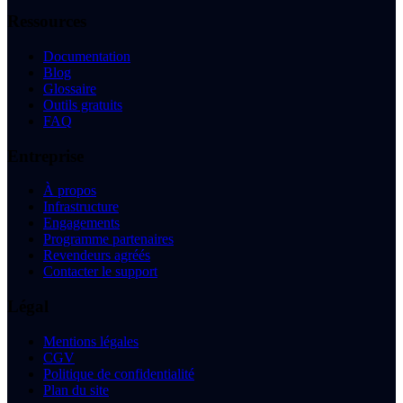
Ressources
Documentation
Blog
Glossaire
Outils gratuits
FAQ
Entreprise
À propos
Infrastructure
Engagements
Programme partenaires
Revendeurs agréés
Contacter le support
Légal
Mentions légales
CGV
Politique de confidentialité
Plan du site