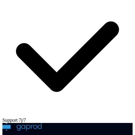
Support 7j/7