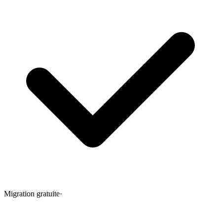
Migration gratuite
·