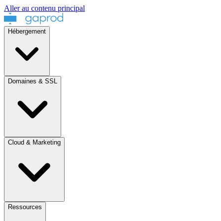
Aller au contenu principal
Hébergement
Domaines & SSL
Cloud & Marketing
Ressources