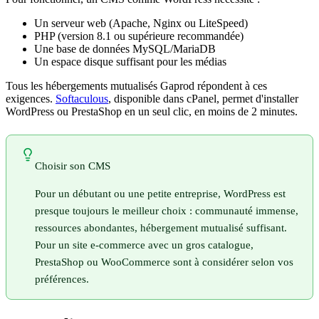
Un serveur web (Apache, Nginx ou LiteSpeed)
PHP (version 8.1 ou supérieure recommandée)
Une base de données MySQL/MariaDB
Un espace disque suffisant pour les médias
Tous les hébergements mutualisés Gaprod répondent à ces
exigences.
Softaculous
, disponible dans cPanel, permet d'installer
WordPress ou PrestaShop en un seul clic, en moins de 2 minutes.
Choisir son CMS
Pour un débutant ou une petite entreprise, WordPress est
presque toujours le meilleur choix : communauté immense,
ressources abondantes, hébergement mutualisé suffisant.
Pour un site e-commerce avec un gros catalogue,
PrestaShop ou WooCommerce sont à considérer selon vos
préférences.