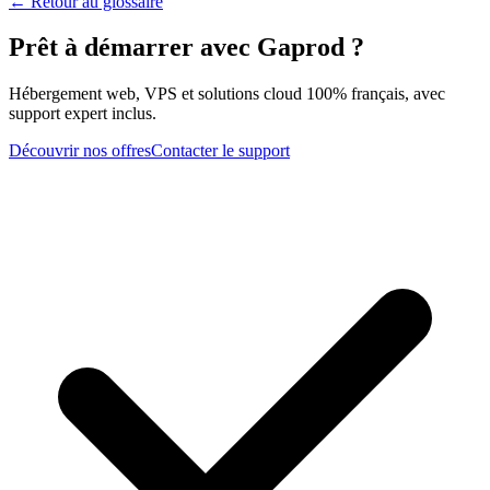
← Retour au glossaire
Prêt à démarrer avec Gaprod ?
Hébergement web, VPS et solutions cloud 100% français, avec
support expert inclus.
Découvrir nos offres
Contacter le support