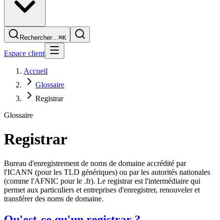
Rechercher…
⌘K
Espace client
Accueil
Glossaire
Registrar
Glossaire
Registrar
Bureau d'enregistrement de noms de domaine accrédité par
l'ICANN (pour les TLD génériques) ou par les autorités nationales
(comme l'AFNIC pour le .fr). Le registrar est l'intermédiaire qui
permet aux particuliers et entreprises d'enregistrer, renouveler et
transférer des noms de domaine.
Qu'est-ce qu'un registrar ?