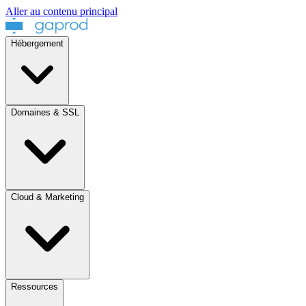
Aller au contenu principal
Hébergement
Domaines & SSL
Cloud & Marketing
Ressources