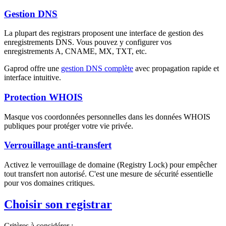
Gestion DNS
La plupart des registrars proposent une interface de gestion des
enregistrements DNS. Vous pouvez y configurer vos
enregistrements A, CNAME, MX, TXT, etc.
Gaprod offre une
gestion DNS complète
avec propagation rapide et
interface intuitive.
Protection WHOIS
Masque vos coordonnées personnelles dans les données WHOIS
publiques pour protéger votre vie privée.
Verrouillage anti-transfert
Activez le verrouillage de domaine (Registry Lock) pour empêcher
tout transfert non autorisé. C'est une mesure de sécurité essentielle
pour vos domaines critiques.
Choisir son registrar
Critères à considérer :