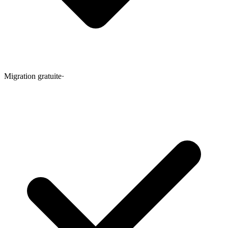
Migration gratuite
·