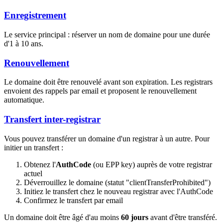
Enregistrement
Le service principal : réserver un nom de domaine pour une durée
d'1 à 10 ans.
Renouvellement
Le domaine doit être renouvelé avant son expiration. Les registrars
envoient des rappels par email et proposent le renouvellement
automatique.
Transfert inter-registrar
Vous pouvez transférer un domaine d'un registrar à un autre. Pour
initier un transfert :
Obtenez l'
AuthCode
(ou EPP key) auprès de votre registrar
actuel
Déverrouillez le domaine (statut "clientTransferProhibited")
Initiez le transfert chez le nouveau registrar avec l'AuthCode
Confirmez le transfert par email
Un domaine doit être âgé d'au moins
60 jours
avant d'être transféré.