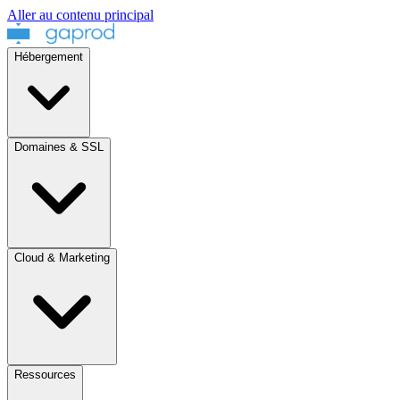
Aller au contenu principal
Hébergement
Domaines & SSL
Cloud & Marketing
Ressources