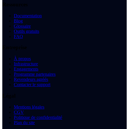
Ressources
Documentation
Blog
Glossaire
Outils gratuits
FAQ
Entreprise
À propos
Infrastructure
Engagements
Programme partenaires
Revendeurs agréés
Contacter le support
Légal
Mentions légales
CGV
Politique de confidentialité
Plan du site