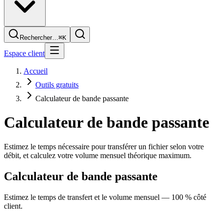
Rechercher…
⌘K
Espace client
Accueil
Outils gratuits
Calculateur de bande passante
Calculateur de
bande passante
Estimez le temps nécessaire pour transférer un fichier selon votre
débit, et calculez votre volume mensuel théorique maximum.
Calculateur de bande passante
Estimez le temps de transfert et le volume mensuel — 100 % côté
client.