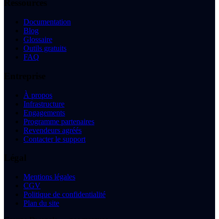
Ressources
Documentation
Blog
Glossaire
Outils gratuits
FAQ
Entreprise
À propos
Infrastructure
Engagements
Programme partenaires
Revendeurs agréés
Contacter le support
Légal
Mentions légales
CGV
Politique de confidentialité
Plan du site