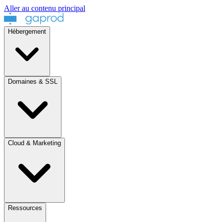
Aller au contenu principal
Hébergement
Domaines & SSL
Cloud & Marketing
Ressources