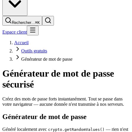
Rechercher…
⌘K
Espace client
Accueil
Outils gratuits
Générateur de mot de passe
Générateur de mot de passe
sécurisé
Créez des mots de passe forts instantanément. Tout se passe dans
votre navigateur — aucune donnée n'est transmise à nos serveurs.
Générateur de mot de passe
Généré localement avec
— rien n'est
crypto.getRandomValues()