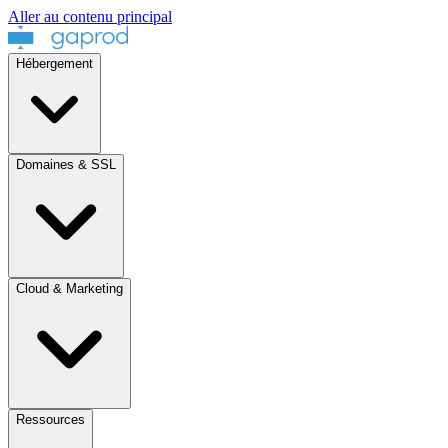
Aller au contenu principal
Hébergement
Domaines & SSL
Cloud & Marketing
Ressources