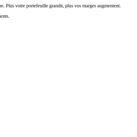
e. Plus votre portefeuille grandit, plus vos marges augmentent.
ents.