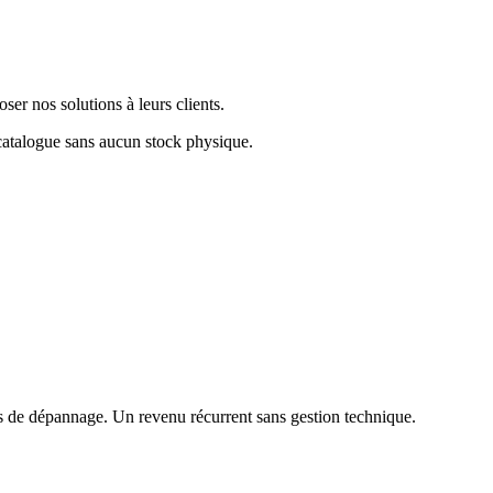
ser nos solutions à leurs clients.
atalogue sans aucun stock physique.
s de dépannage. Un revenu récurrent sans gestion technique.