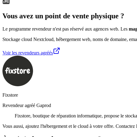
Vous avez un point de vente physique ?
Le programme revendeur n'est pas réservé aux agences web. Les
mag
Stockage cloud Nextcloud, hébergement web, noms de domaine, emails
Voir les revendeurs agréés
Fixstore
Revendeur agréé Gaprod
Fixstore, boutique de réparation informatique, propose le stoc
Vous aussi, ajoutez l'hébergement et le cloud à votre offre. Contactez 