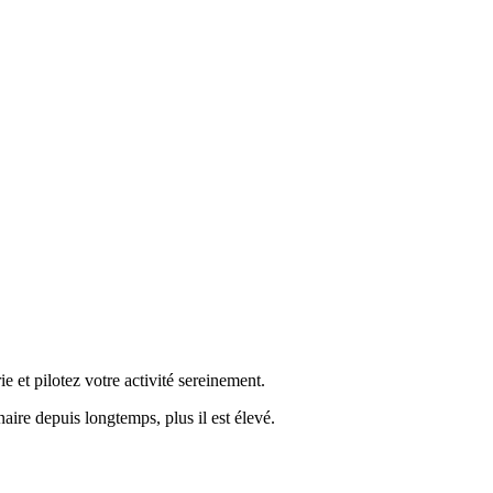
e et pilotez votre activité sereinement.
aire depuis longtemps, plus il est élevé.