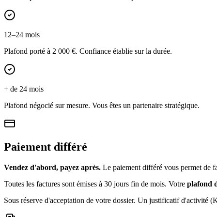
12–24 mois
Plafond porté à 2 000 €. Confiance établie sur la durée.
+ de 24 mois
Plafond négocié sur mesure. Vous êtes un partenaire stratégique.
Paiement différé
Vendez d'abord, payez après.
Le paiement différé vous permet de fac
Toutes les factures sont émises à 30 jours fin de mois. Votre
plafond d
Sous réserve d'acceptation de votre dossier. Un justificatif d'activi