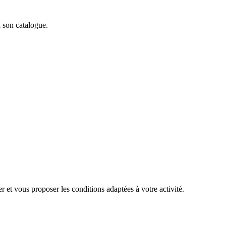
à son catalogue.
 et vous proposer les conditions adaptées à votre activité.