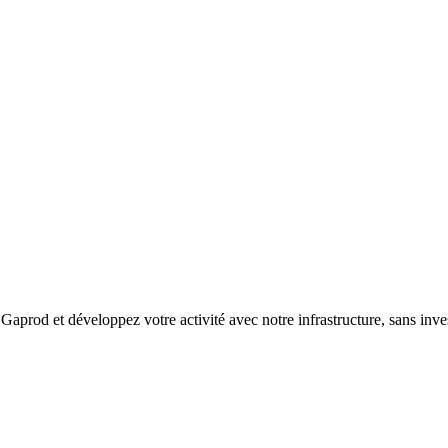
prod et développez votre activité avec notre infrastructure, sans invest