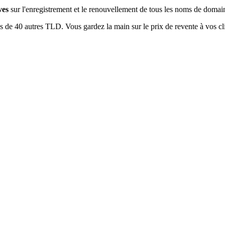
ves
sur l'enregistrement et le renouvellement de tous les noms de domain
s de 40 autres TLD. Vous gardez la main sur le prix de revente à vos cli