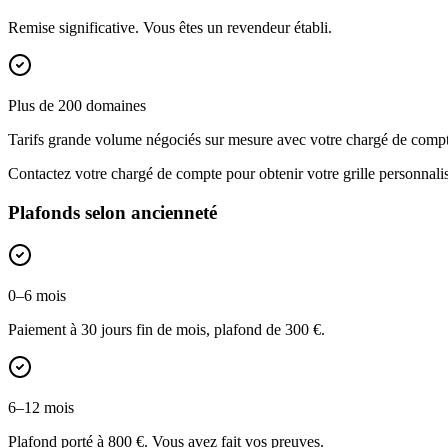
Remise significative. Vous êtes un revendeur établi.
Plus de 200 domaines
Tarifs grande volume négociés sur mesure avec votre chargé de compt
Contactez votre chargé de compte pour obtenir votre grille personnali
Plafonds selon ancienneté
0–6 mois
Paiement à 30 jours fin de mois, plafond de 300 €.
6–12 mois
Plafond porté à 800 €. Vous avez fait vos preuves.