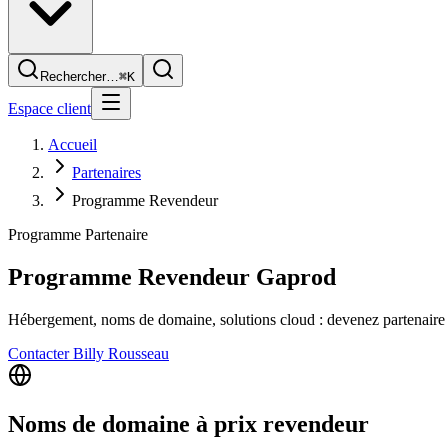
Rechercher…
⌘K
Espace client
Accueil
Partenaires
Programme Revendeur
Programme Partenaire
Programme
Revendeur Gaprod
Hébergement, noms de domaine, solutions cloud : devenez partenaire Ga
Contacter Billy Rousseau
Noms de domaine à prix revendeur