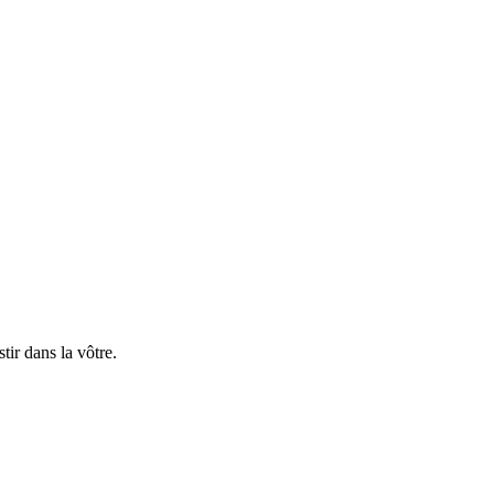
ir dans la vôtre.