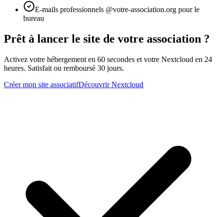
E-mails professionnels @votre-association.org pour le
bureau
Prêt à lancer le site de votre association ?
Activez votre hébergement en 60 secondes et votre Nextcloud en 24
heures. Satisfait ou remboursé 30 jours.
Créer mon site associatif
Découvrir Nextcloud