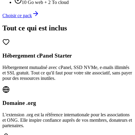
10 Go web + 2 To cloud
Choisir ce pack
Tout ce qui est inclus
Hébergement cPanel Starter
Hébergement mutualisé avec cPanel, SSD NVMe, e-mails illimités
et SSL gratuit. Tout ce qu'il faut pour votre site associatif, sans payer
pour des ressources inutiles.
Domaine .org
L'extension .org est la référence internationale pour les associations
et ONG. Elle inspire confiance auprès de vos membres, donateurs et
partenaires.