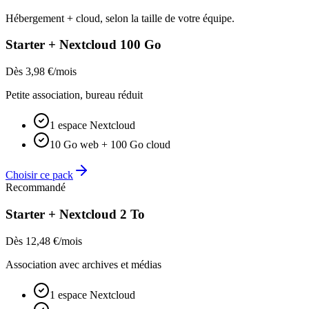
Hébergement + cloud, selon la taille de votre équipe.
Starter + Nextcloud 100 Go
Dès 3,98 €/mois
Petite association, bureau réduit
1 espace Nextcloud
10 Go web + 100 Go cloud
Choisir ce pack
Recommandé
Starter + Nextcloud 2 To
Dès 12,48 €/mois
Association avec archives et médias
1 espace Nextcloud