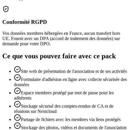
Conformité RGPD
Vos données membres hébergées en France, aucun transfert hors
UE. Fourni avec un DPA (accord de traitement des données) sur
demande pour votre DPO.
Ce que vous pouvez faire avec ce pack
Site web de présentation de l'association et de ses activités
Formulaire d'adhésion en ligne avec collecte sécurisée des
données
Espace membres protégé par mot de passe pour les
adhérents
Stockage sécurisé des comptes-rendus de CA et de
réunions sur Nextcloud
Partage de fichiers avec les membres via liens protégés
Stockage des photos, vidéos et documents de l'association