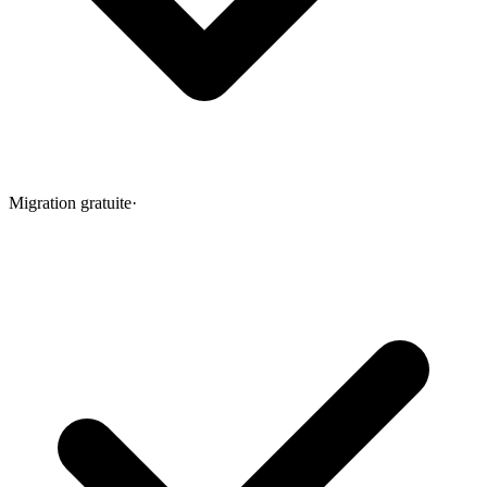
Migration gratuite
·