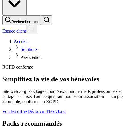
Rechercher…
⌘K
Espace client
Accueil
Solutions
Association
RGPD conforme
Simplifiez la vie de vos
bénévoles
Site web .org, stockage cloud Nextcloud, e-mails professionnels et
partage sécurisé. Tout ce qu'il faut pour votre association — simple,
abordable, conforme au RGPD.
Voir les offres
Découvrir Nextcloud
Packs recommandés