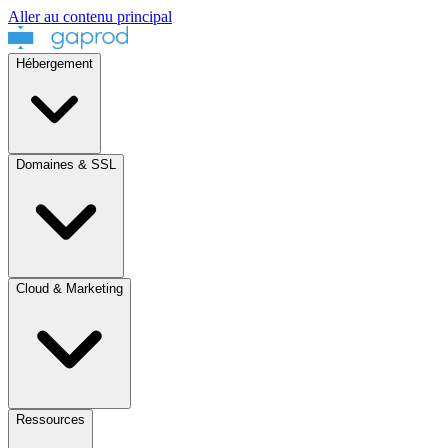
Aller au contenu principal
Hébergement
Domaines & SSL
Cloud & Marketing
Ressources