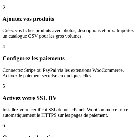
3
Ajoutez vos produits
Créez vos fiches produits avec photos, descriptions et prix. Importez
un catalogue CSV pour les gros volumes.
4
Configurez les paiements
Connectez Stripe ou PayPal via les extensions WooCommerce.
Activez le paiement sécurisé en quelques clics.
5
Activez votre SSL DV
Installez votre certificat SSL depuis cPanel. WooCommerce force
automatiquement le HTTPS sur les pages de paiement.
6