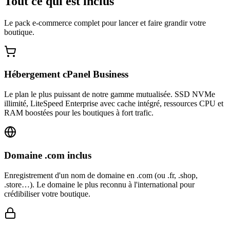
Tout ce qui est inclus
Le pack e-commerce complet pour lancer et faire grandir votre
boutique.
Hébergement cPanel Business
Le plan le plus puissant de notre gamme mutualisée. SSD NVMe
illimité, LiteSpeed Enterprise avec cache intégré, ressources CPU et
RAM boostées pour les boutiques à fort trafic.
Domaine .com inclus
Enregistrement d'un nom de domaine en .com (ou .fr, .shop,
.store…). Le domaine le plus reconnu à l'international pour
crédibiliser votre boutique.