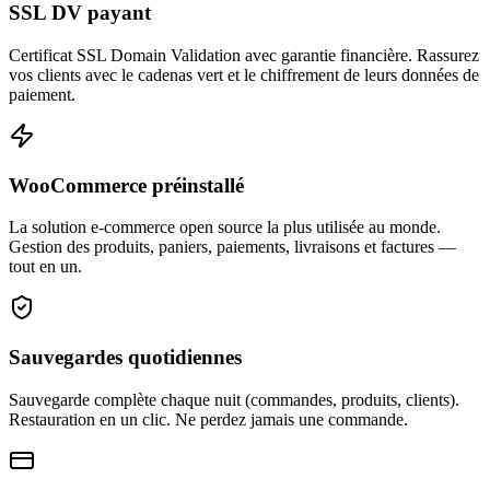
SSL DV payant
Certificat SSL Domain Validation avec garantie financière. Rassurez
vos clients avec le cadenas vert et le chiffrement de leurs données de
paiement.
WooCommerce préinstallé
La solution e-commerce open source la plus utilisée au monde.
Gestion des produits, paniers, paiements, livraisons et factures —
tout en un.
Sauvegardes quotidiennes
Sauvegarde complète chaque nuit (commandes, produits, clients).
Restauration en un clic. Ne perdez jamais une commande.