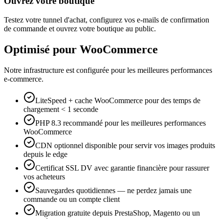
Ouvrez votre boutique
Testez votre tunnel d'achat, configurez vos e-mails de confirmation
de commande et ouvrez votre boutique au public.
Optimisé pour WooCommerce
Notre infrastructure est configurée pour les meilleures performances
e-commerce.
LiteSpeed + cache WooCommerce pour des temps de
chargement < 1 seconde
PHP 8.3 recommandé pour les meilleures performances
WooCommerce
CDN optionnel disponible pour servir vos images produits
depuis le edge
Certificat SSL DV avec garantie financière pour rassurer
vos acheteurs
Sauvegardes quotidiennes — ne perdez jamais une
commande ou un compte client
Migration gratuite depuis PrestaShop, Magento ou un