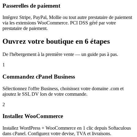
Passerelles de paiement
Intégrez Stripe, PayPal, Mollie ou tout autre prestataire de paiement
via les extensions WooCommerce. PCI DSS géré par votre
prestataire de paiement.
Ouvrez votre boutique en 6 étapes
De l'hébergement à la première vente — un guide pas à pas.
1
Commandez cPanel Business
Sélectionnez l'offre Business, choisissez votre domaine .com et
ajoutez le SSL DV lors de votre commande.
2
Installez WooCommerce
Installez WordPress + WooCommerce en 1 clic depuis Softaculous
dans cPanel. Configurez votre devise, TVA et livraisons.