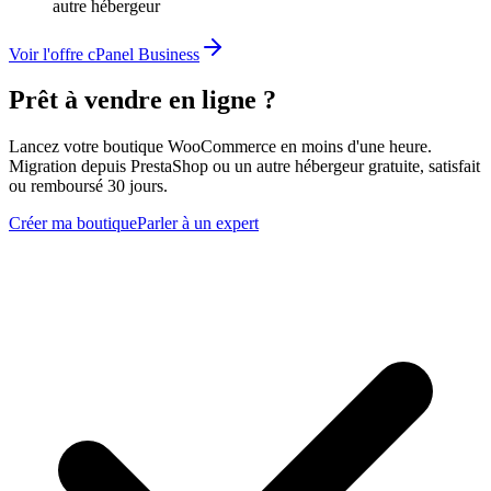
autre hébergeur
Voir l'offre cPanel Business
Prêt à vendre en ligne ?
Lancez votre boutique WooCommerce en moins d'une heure.
Migration depuis PrestaShop ou un autre hébergeur gratuite, satisfait
ou remboursé 30 jours.
Créer ma boutique
Parler à un expert