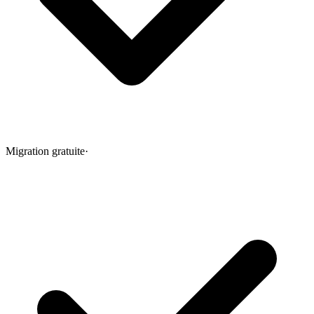
Migration gratuite
·