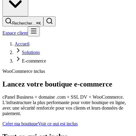
Rechercher…
⌘K
Espace client
Accueil
Solutions
E-commerce
WooCommerce inclus
Lancez votre
boutique e-commerce
cPanel Business + domaine .com + SSL DV + WooCommerce.
L'infrastructure la plus performante pour votre boutique en ligne,
avec une sécurité renforcée pour vos clients et leurs données de
paiement.
Créer ma boutique
Voir ce qui est inclus