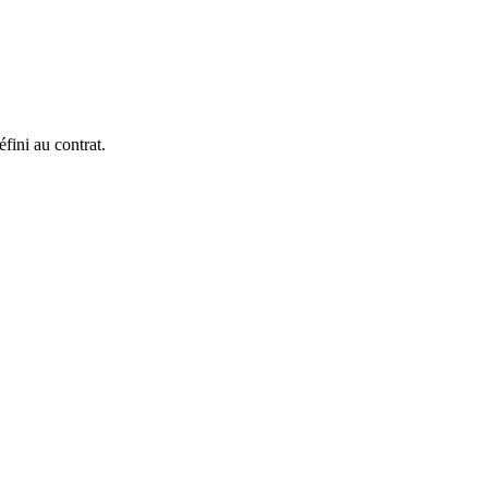
fini au contrat.