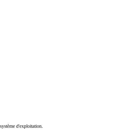
ystème d'exploitation.