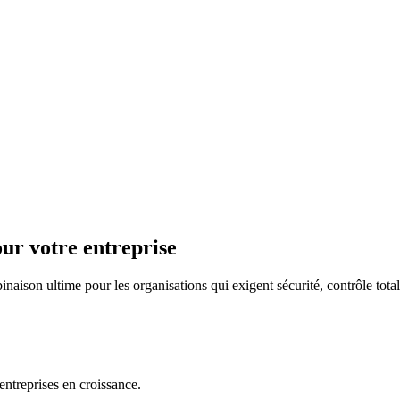
ur votre entreprise
son ultime pour les organisations qui exigent sécurité, contrôle tot
entreprises en croissance.