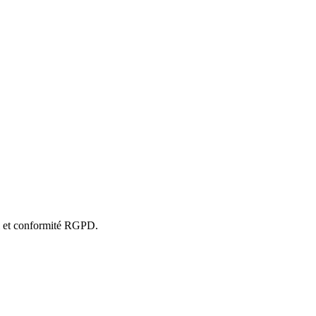
al et conformité RGPD.