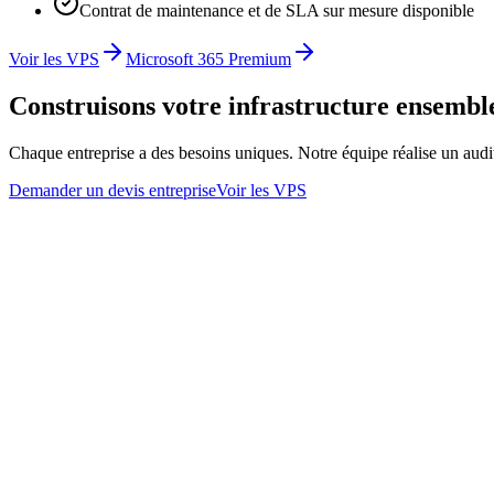
Contrat de maintenance et de SLA sur mesure disponible
Voir les VPS
Microsoft 365 Premium
Construisons votre infrastructure ensembl
Chaque entreprise a des besoins uniques. Notre équipe réalise un audi
Demander un devis entreprise
Voir les VPS