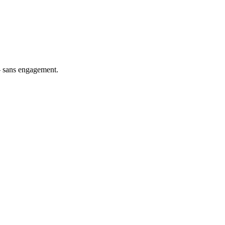
 — sans engagement.