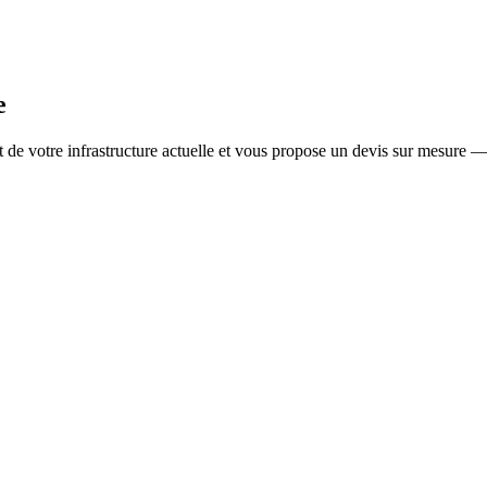
e
t de votre infrastructure actuelle et vous propose un devis sur mesure