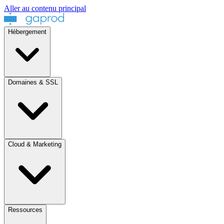
Aller au contenu principal
Hébergement
Domaines & SSL
Cloud & Marketing
Ressources