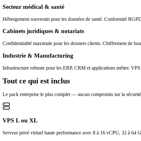
Secteur médical & santé
Hébergement souverain pour les données de santé. Conformité RGPD 
Cabinets juridiques & notariats
Confidentialité maximale pour les dossiers clients. Chiffrement de bo
Industrie & Manufacturing
Infrastructure robuste pour les ERP, CRM et applications métier. VPS
Tout ce qui est inclus
Le pack entreprise le plus complet — aucun compromis sur la sécurité
VPS L ou XL
Serveur privé virtuel haute performance avec 8 à 16 vCPU, 32 à 64