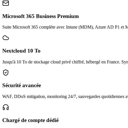
Microsoft 365 Business Premium
Suite Microsoft 365 complète avec Intune (MDM), Azure AD P1 et Micr
Nextcloud 10 To
Jusqu'à 10 To de stockage cloud privé chiffré, hébergé en France. Syn
Sécurité avancée
WAF, DDoS mitigation, monitoring 24/7, sauvegardes quotidiennes av
Chargé de compte dédié