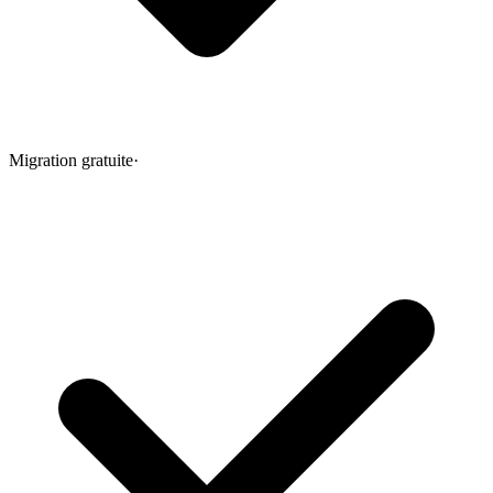
Migration gratuite
·