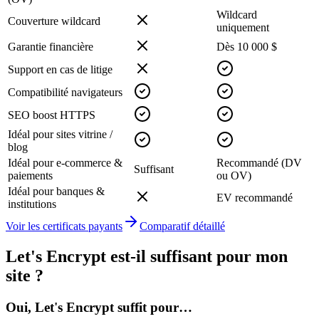
Wildcard
Couverture wildcard
uniquement
Garantie financière
Dès 10 000 $
Support en cas de litige
Compatibilité navigateurs
SEO boost HTTPS
Idéal pour sites vitrine /
blog
Idéal pour e-commerce &
Recommandé (DV
Suffisant
paiements
ou OV)
Idéal pour banques &
EV recommandé
institutions
Voir les certificats payants
Comparatif détaillé
Let's Encrypt est-il suffisant pour mon
site ?
Oui, Let's Encrypt suffit pour…