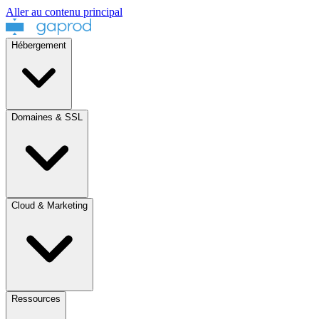
Aller au contenu principal
Hébergement
Domaines & SSL
Cloud & Marketing
Ressources