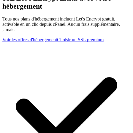
hébergement
Tous nos plans d'hébergement incluent Let's Encrypt gratuit,
activable en un clic depuis cPanel. Aucun frais supplémentaire,
jamais.
Voir les offres d'hébergement
Choisir un SSL premium