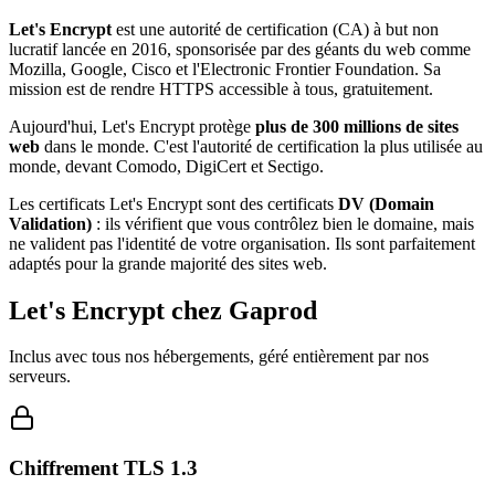
Let's Encrypt
est une autorité de certification (CA) à but non
lucratif lancée en 2016, sponsorisée par des géants du web comme
Mozilla, Google, Cisco et l'Electronic Frontier Foundation. Sa
mission est de rendre HTTPS accessible à tous, gratuitement.
Aujourd'hui, Let's Encrypt protège
plus de 300 millions de sites
web
dans le monde. C'est l'autorité de certification la plus utilisée au
monde, devant Comodo, DigiCert et Sectigo.
Les certificats Let's Encrypt sont des certificats
DV (Domain
Validation)
: ils vérifient que vous contrôlez bien le domaine, mais
ne valident pas l'identité de votre organisation. Ils sont parfaitement
adaptés pour la grande majorité des sites web.
Let's Encrypt chez Gaprod
Inclus avec tous nos hébergements, géré entièrement par nos
serveurs.
Chiffrement TLS 1.3