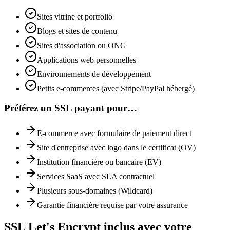
Sites vitrine et portfolio
Blogs et sites de contenu
Sites d'association ou ONG
Applications web personnelles
Environnements de développement
Petits e-commerces (avec Stripe/PayPal hébergé)
Préférez un SSL payant pour…
E-commerce avec formulaire de paiement direct
Site d'entreprise avec logo dans le certificat (OV)
Institution financière ou bancaire (EV)
Services SaaS avec SLA contractuel
Plusieurs sous-domaines (Wildcard)
Garantie financière requise par votre assurance
SSL Let's Encrypt inclus avec votre