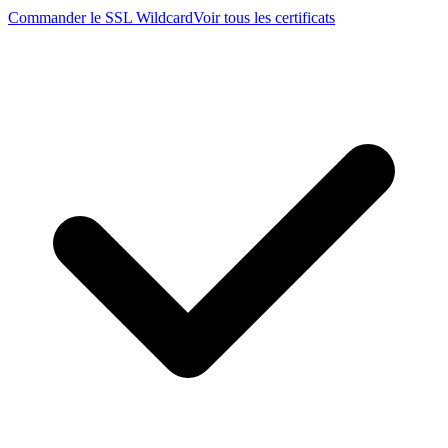
Commander le SSL Wildcard
Voir tous les certificats