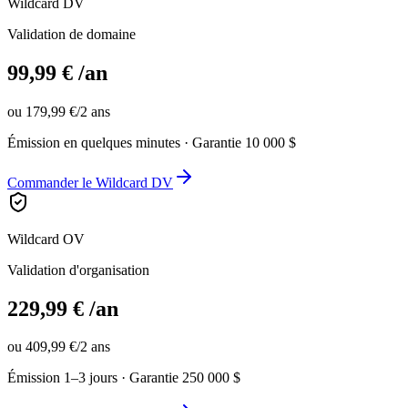
Wildcard DV
Validation de domaine
99,99 €
/an
ou
179,99 €
/2 ans
Émission en quelques minutes · Garantie 10 000 $
Commander le Wildcard DV
Wildcard OV
Validation d'organisation
229,99 €
/an
ou
409,99 €
/2 ans
Émission 1–3 jours · Garantie 250 000 $