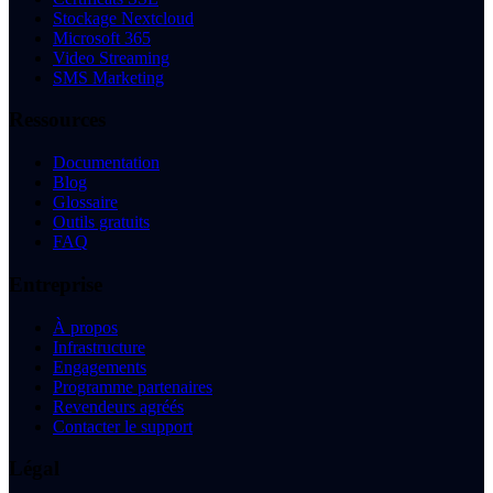
Stockage Nextcloud
Microsoft 365
Video Streaming
SMS Marketing
Ressources
Documentation
Blog
Glossaire
Outils gratuits
FAQ
Entreprise
À propos
Infrastructure
Engagements
Programme partenaires
Revendeurs agréés
Contacter le support
Légal