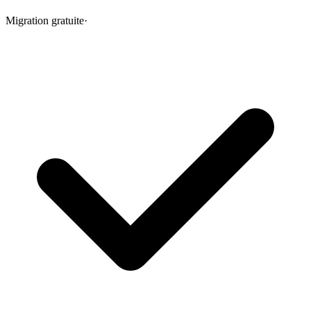
Migration gratuite
·