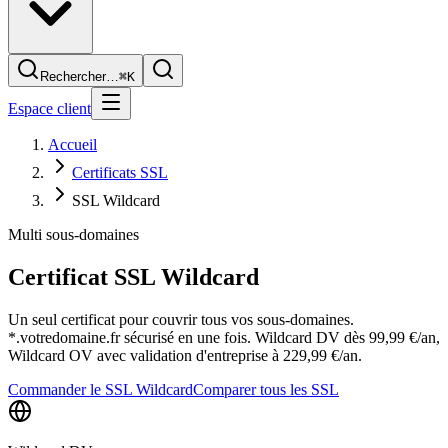
Rechercher…
⌘K
Espace client
Accueil
Certificats SSL
SSL Wildcard
Multi sous-domaines
Certificat
SSL Wildcard
Un seul certificat pour couvrir tous vos sous-domaines.
*.votredomaine.fr sécurisé en une fois. Wildcard DV dès 99,99 €/an,
Wildcard OV avec validation d'entreprise à 229,99 €/an.
Commander le SSL Wildcard
Comparer tous les SSL