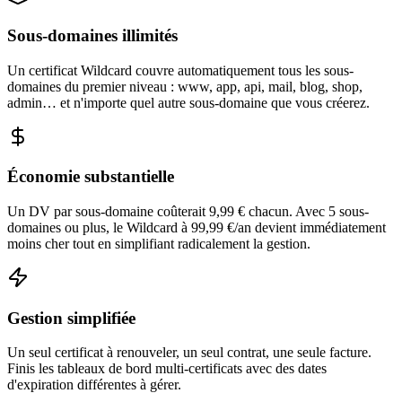
Sous-domaines illimités
Un certificat Wildcard couvre automatiquement tous les sous-
domaines du premier niveau : www, app, api, mail, blog, shop,
admin… et n'importe quel autre sous-domaine que vous créerez.
Économie substantielle
Un DV par sous-domaine coûterait 9,99 € chacun. Avec 5 sous-
domaines ou plus, le Wildcard à 99,99 €/an devient immédiatement
moins cher tout en simplifiant radicalement la gestion.
Gestion simplifiée
Un seul certificat à renouveler, un seul contrat, une seule facture.
Finis les tableaux de bord multi-certificats avec des dates
d'expiration différentes à gérer.