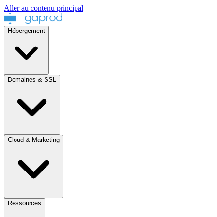
Aller au contenu principal
Hébergement
Domaines & SSL
Cloud & Marketing
Ressources