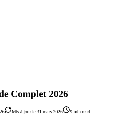
ide Complet 2026
026
Mis à jour le
31 mars 2026
9 min read