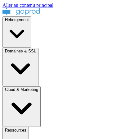
Aller au contenu principal
Hébergement
Domaines & SSL
Cloud & Marketing
Ressources