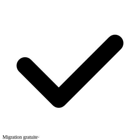
Migration gratuite
·