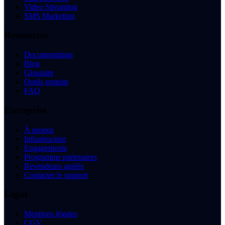
Video Streaming
SMS Marketing
Ressources
Documentation
Blog
Glossaire
Outils gratuits
FAQ
Entreprise
À propos
Infrastructure
Engagements
Programme partenaires
Revendeurs agréés
Contacter le support
Légal
Mentions légales
CGV