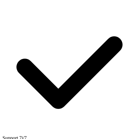
Support 7j/7