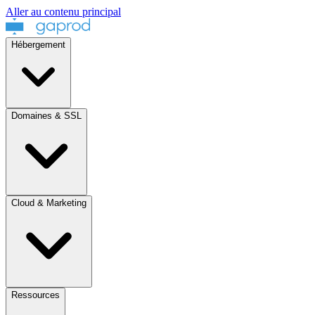
Aller au contenu principal
Hébergement
Domaines & SSL
Cloud & Marketing
Ressources