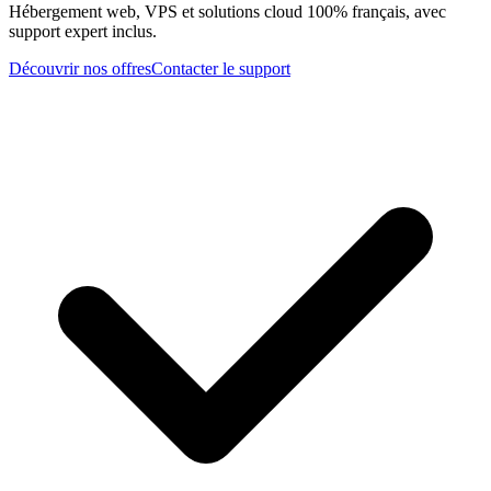
Hébergement web, VPS et solutions cloud 100% français, avec
support expert inclus.
Découvrir nos offres
Contacter le support