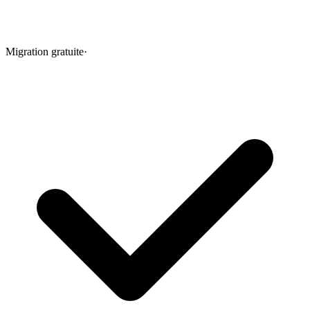
Migration gratuite
·