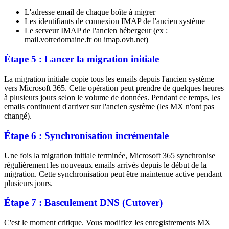
L'adresse email de chaque boîte à migrer
Les identifiants de connexion IMAP de l'ancien système
Le serveur IMAP de l'ancien hébergeur (ex :
mail.votredomaine.fr ou imap.ovh.net)
Étape 5 : Lancer la migration initiale
La migration initiale copie tous les emails depuis l'ancien système
vers Microsoft 365. Cette opération peut prendre de quelques heures
à plusieurs jours selon le volume de données. Pendant ce temps, les
emails continuent d'arriver sur l'ancien système (les MX n'ont pas
changé).
Étape 6 : Synchronisation incrémentale
Une fois la migration initiale terminée, Microsoft 365 synchronise
régulièrement les nouveaux emails arrivés depuis le début de la
migration. Cette synchronisation peut être maintenue active pendant
plusieurs jours.
Étape 7 : Basculement DNS (Cutover)
C'est le moment critique. Vous modifiez les enregistrements MX