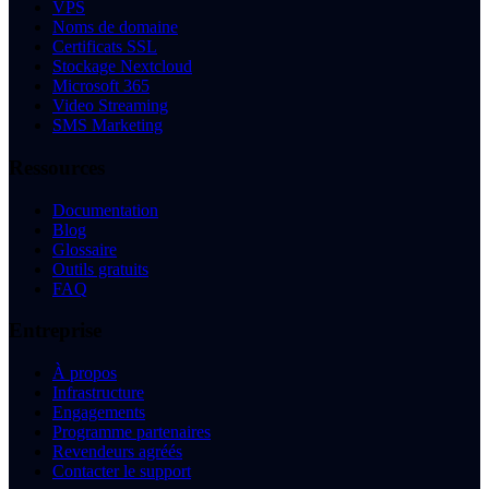
VPS
Noms de domaine
Certificats SSL
Stockage Nextcloud
Microsoft 365
Video Streaming
SMS Marketing
Ressources
Documentation
Blog
Glossaire
Outils gratuits
FAQ
Entreprise
À propos
Infrastructure
Engagements
Programme partenaires
Revendeurs agréés
Contacter le support