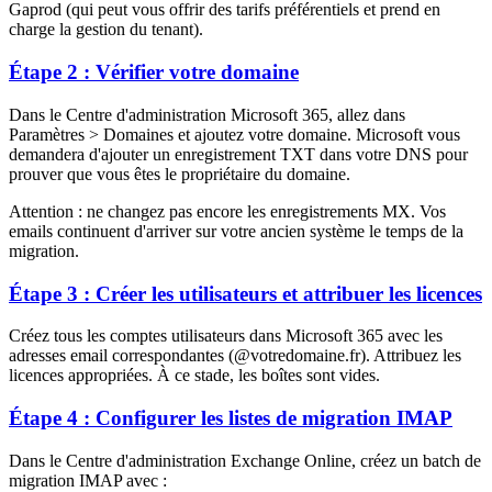
Gaprod (qui peut vous offrir des tarifs préférentiels et prend en
charge la gestion du tenant).
Étape 2 : Vérifier votre domaine
Dans le Centre d'administration Microsoft 365, allez dans
Paramètres > Domaines et ajoutez votre domaine. Microsoft vous
demandera d'ajouter un enregistrement TXT dans votre DNS pour
prouver que vous êtes le propriétaire du domaine.
Attention : ne changez pas encore les enregistrements MX. Vos
emails continuent d'arriver sur votre ancien système le temps de la
migration.
Étape 3 : Créer les utilisateurs et attribuer les licences
Créez tous les comptes utilisateurs dans Microsoft 365 avec les
adresses email correspondantes (@votredomaine.fr). Attribuez les
licences appropriées. À ce stade, les boîtes sont vides.
Étape 4 : Configurer les listes de migration IMAP
Dans le Centre d'administration Exchange Online, créez un batch de
migration IMAP avec :