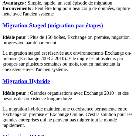
Avantages :
Simple, rapide, un seul épisode de migration
Inconvénients :
Peut être long pour beaucoup de données, rupture
nette avec l'ancien système
Migration Staged (migration par étapes)
Idéale pour :
Plus de 150 boîtes, Exchange on-premise, migration
progressive par département
La migration staged est réservée aux environnements Exchange on-
premise (Exchange 2003 à 2010). Elle migre les utilisateurs par
groupes sur plusieurs semaines ou mois, tout en maintenant la
coexistence avec l'ancien système.
Migration Hybride
Idéale pour :
Grandes organisations avec Exchange 2010+ et des
besoins de coexistence longue durée
La migration hybride maintient une coexistence permanente entre
Exchange on-premise et Exchange Online. C'est la solution pour les
grandes entreprises qui ne peuvent pas migrer tout le monde
rapidement.