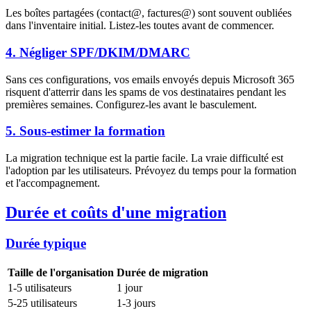
Les boîtes partagées (contact@, factures@) sont souvent oubliées
dans l'inventaire initial. Listez-les toutes avant de commencer.
4. Négliger SPF/DKIM/DMARC
Sans ces configurations, vos emails envoyés depuis Microsoft 365
risquent d'atterrir dans les spams de vos destinataires pendant les
premières semaines. Configurez-les avant le basculement.
5. Sous-estimer la formation
La migration technique est la partie facile. La vraie difficulté est
l'adoption par les utilisateurs. Prévoyez du temps pour la formation
et l'accompagnement.
Durée et coûts d'une migration
Durée typique
Taille de l'organisation
Durée de migration
1-5 utilisateurs
1 jour
5-25 utilisateurs
1-3 jours