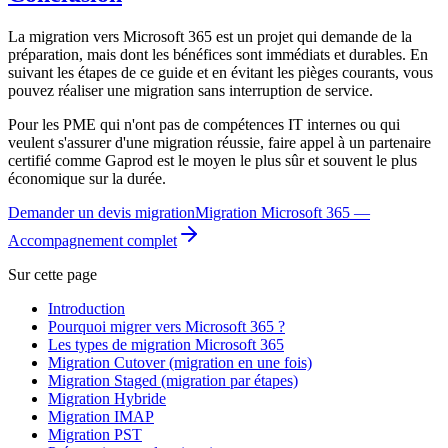
La migration vers Microsoft 365 est un projet qui demande de la
préparation, mais dont les bénéfices sont immédiats et durables. En
suivant les étapes de ce guide et en évitant les pièges courants, vous
pouvez réaliser une migration sans interruption de service.
Pour les PME qui n'ont pas de compétences IT internes ou qui
veulent s'assurer d'une migration réussie, faire appel à un partenaire
certifié comme Gaprod est le moyen le plus sûr et souvent le plus
économique sur la durée.
Demander un devis migration
Migration Microsoft 365 —
Accompagnement complet
Sur cette page
Introduction
Pourquoi migrer vers Microsoft 365 ?
Les types de migration Microsoft 365
Migration Cutover (migration en une fois)
Migration Staged (migration par étapes)
Migration Hybride
Migration IMAP
Migration PST