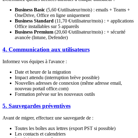
Business Basic
(5,60 €/utilisateur/mois) : emails + Teams +
OneDrive, Office en ligne uniquement
Business Standard
(11,70 €/utilisateur/mois) : + applications
Office installables sur 5 appareils
Business Premium
(20,60 €/utilisateur/mois) : + sécurité
avancée (Intune, Defender)
4. Communication aux utilisateurs
Informez vos équipes à l'avance :
Date et heure de la migration
Impact attendu (interruption brève possible)
Nouvelles adresses de connexion (même adresse email,
nouveau portail office.com)
Formation prévue sur les nouveaux outils
5. Sauvegardes préventives
Avant de migrer, effectuez une sauvegarde de :
Toutes les boîtes aux lettres (export PST si possible)
Les contacts et calendriers