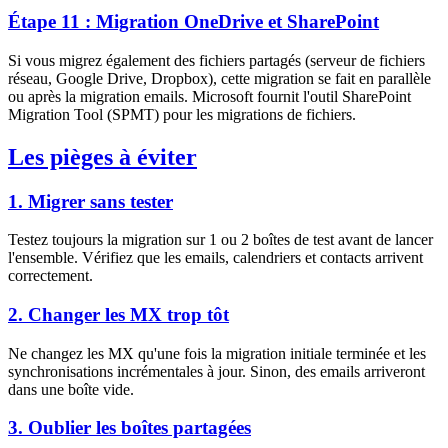
Étape 11 : Migration OneDrive et SharePoint
Si vous migrez également des fichiers partagés (serveur de fichiers
réseau, Google Drive, Dropbox), cette migration se fait en parallèle
ou après la migration emails. Microsoft fournit l'outil SharePoint
Migration Tool (SPMT) pour les migrations de fichiers.
Les pièges à éviter
1. Migrer sans tester
Testez toujours la migration sur 1 ou 2 boîtes de test avant de lancer
l'ensemble. Vérifiez que les emails, calendriers et contacts arrivent
correctement.
2. Changer les MX trop tôt
Ne changez les MX qu'une fois la migration initiale terminée et les
synchronisations incrémentales à jour. Sinon, des emails arriveront
dans une boîte vide.
3. Oublier les boîtes partagées