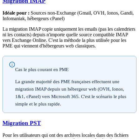
Migration IMAP
Idéale pour :
Sources non-Exchange (Gmail, OVH, Ionos, Gandi,
Infomaniak, hébergeurs cPanel)
La migration IMAP copie uniquement les emails (pas les calendriers
ni les contacts) depuis n'importe quelle source compatible IMAP
vers Exchange Online. C'est la méthode la plus utilisée pour les
PME qui viennent d'hébergeurs web classiques.
Cas le plus courant en PME
La grande majorité des PME françaises effectuent une
migration IMAP depuis un hébergeur web (OVH, Ionos,
1&1, cPanel) vers Microsoft 365. C'est le scénario le plus
simple et le plus rapide.
Migration PST
Pour les utilisateurs qui ont des archives locales dans des fichiers