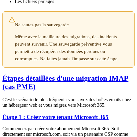
Les fichiers partagés
Ne sautez pas la sauvegarde
Même avec la meilleure des migrations, des incidents
peuvent survenir. Une sauvegarde préventive vous
permettra de récupérer des données perdues ou
corrompues. Ne faites jamais l'impasse sur cette étape.
Étapes détaillées d'une migration IMAP
(cas PME)
C'est le scénario le plus fréquent : vous avez des boîtes emails chez
un hébergeur web et vous migrez vers Microsoft 365.
Étape 1 : Créer votre tenant Microsoft 365
Commencez par créer votre abonnement Microsoft 365. Soit
directement sur microsoft.com, soit via un partenaire CSP comme