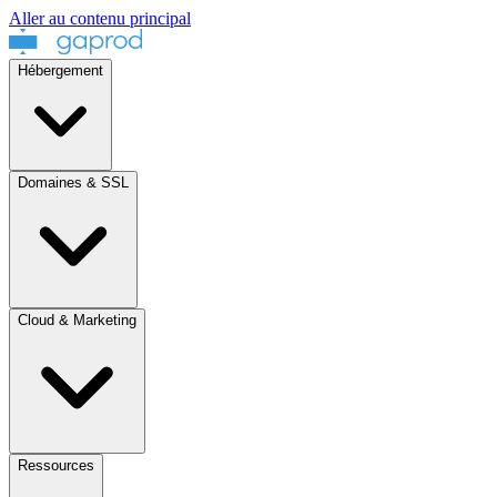
Aller au contenu principal
Hébergement
Domaines & SSL
Cloud & Marketing
Ressources