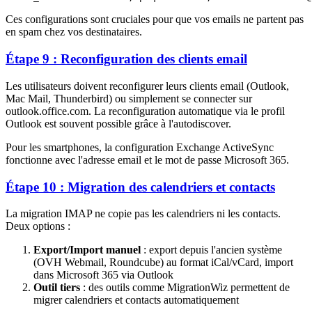
Ces configurations sont cruciales pour que vos emails ne partent pas
en spam chez vos destinataires.
Étape 9 : Reconfiguration des clients email
Les utilisateurs doivent reconfigurer leurs clients email (Outlook,
Mac Mail, Thunderbird) ou simplement se connecter sur
outlook.office.com. La reconfiguration automatique via le profil
Outlook est souvent possible grâce à l'autodiscover.
Pour les smartphones, la configuration Exchange ActiveSync
fonctionne avec l'adresse email et le mot de passe Microsoft 365.
Étape 10 : Migration des calendriers et contacts
La migration IMAP ne copie pas les calendriers ni les contacts.
Deux options :
Export/Import manuel
: export depuis l'ancien système
(OVH Webmail, Roundcube) au format iCal/vCard, import
dans Microsoft 365 via Outlook
Outil tiers
: des outils comme MigrationWiz permettent de
migrer calendriers et contacts automatiquement