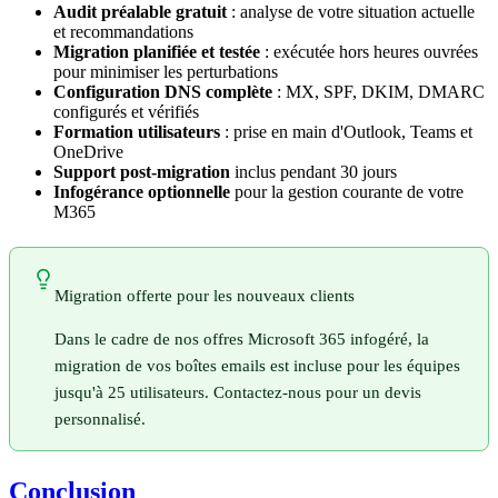
Audit préalable gratuit
: analyse de votre situation actuelle
et recommandations
Migration planifiée et testée
: exécutée hors heures ouvrées
pour minimiser les perturbations
Configuration DNS complète
: MX, SPF, DKIM, DMARC
configurés et vérifiés
Formation utilisateurs
: prise en main d'Outlook, Teams et
OneDrive
Support post-migration
inclus pendant 30 jours
Infogérance optionnelle
pour la gestion courante de votre
M365
Migration offerte pour les nouveaux clients
Dans le cadre de nos offres Microsoft 365 infogéré, la
migration de vos boîtes emails est incluse pour les équipes
jusqu'à 25 utilisateurs. Contactez-nous pour un devis
personnalisé.
Conclusion