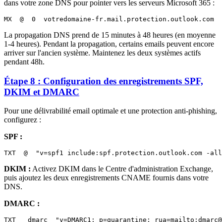
dans votre zone DNS pour pointer vers les serveurs Microsoft 365 :
La propagation DNS prend de 15 minutes à 48 heures (en moyenne
1-4 heures). Pendant la propagation, certains emails peuvent encore
arriver sur l'ancien système. Maintenez les deux systèmes actifs
pendant 48h.
Étape 8 : Configuration des enregistrements SPF,
DKIM et DMARC
Pour une délivrabilité email optimale et une protection anti-phishing,
configurez :
SPF :
DKIM :
Activez DKIM dans le Centre d'administration Exchange,
puis ajoutez les deux enregistrements CNAME fournis dans votre
DNS.
DMARC :