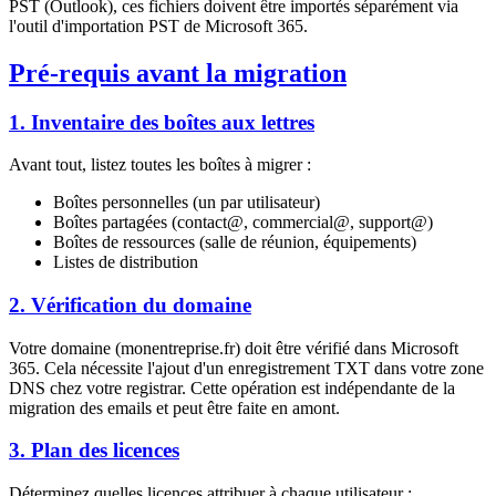
PST (Outlook), ces fichiers doivent être importés séparément via
l'outil d'importation PST de Microsoft 365.
Pré-requis avant la migration
1. Inventaire des boîtes aux lettres
Avant tout, listez toutes les boîtes à migrer :
Boîtes personnelles (un par utilisateur)
Boîtes partagées (contact@, commercial@, support@)
Boîtes de ressources (salle de réunion, équipements)
Listes de distribution
2. Vérification du domaine
Votre domaine (monentreprise.fr) doit être vérifié dans Microsoft
365. Cela nécessite l'ajout d'un enregistrement TXT dans votre zone
DNS chez votre registrar. Cette opération est indépendante de la
migration des emails et peut être faite en amont.
3. Plan des licences
Déterminez quelles licences attribuer à chaque utilisateur :