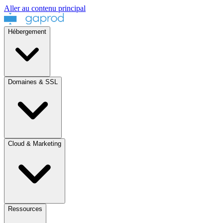
Aller au contenu principal
Hébergement
Domaines & SSL
Cloud & Marketing
Ressources