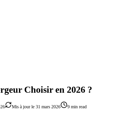
rgeur Choisir en 2026 ?
026
Mis à jour le
31 mars 2026
9 min read