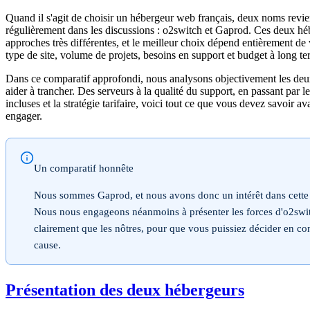
Quand il s'agit de choisir un hébergeur web français, deux noms revi
régulièrement dans les discussions : o2switch et Gaprod. Ces deux hé
approches très différentes, et le meilleur choix dépend entièrement de
type de site, volume de projets, besoins en support et budget à long te
Dans ce comparatif approfondi, nous analysons objectivement les deu
aider à trancher. Des serveurs à la qualité du support, en passant par le
incluses et la stratégie tarifaire, voici tout ce que vous devez savoir a
engager.
Un comparatif honnête
Nous sommes Gaprod, et nous avons donc un intérêt dans cette
Nous nous engageons néanmoins à présenter les forces d'o2swit
clairement que les nôtres, pour que vous puissiez décider en c
cause.
Présentation des deux hébergeurs