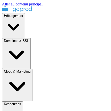
Aller au contenu principal
Hébergement
Domaines & SSL
Cloud & Marketing
Ressources