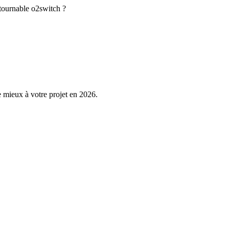
tournable o2switch ?
 mieux à votre projet en 2026.