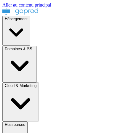
Aller au contenu principal
Hébergement
Domaines & SSL
Cloud & Marketing
Ressources