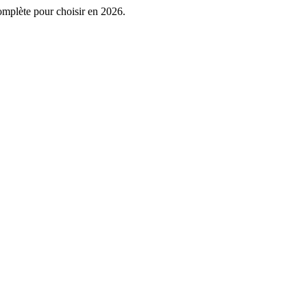
mplète pour choisir en 2026.