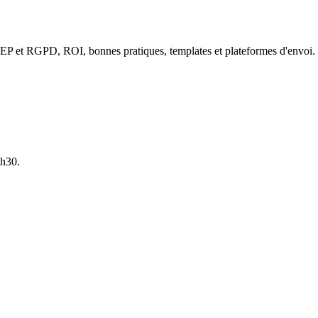
et RGPD, ROI, bonnes pratiques, templates et plateformes d'envoi. Tou
7h30.