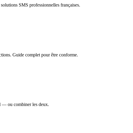
solutions SMS professionnelles françaises.
tions. Guide complet pour être conforme.
al — ou combiner les deux.