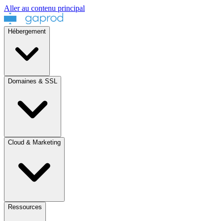
Aller au contenu principal
Hébergement
Domaines & SSL
Cloud & Marketing
Ressources