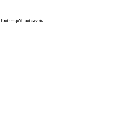
t ce qu'il faut savoir.