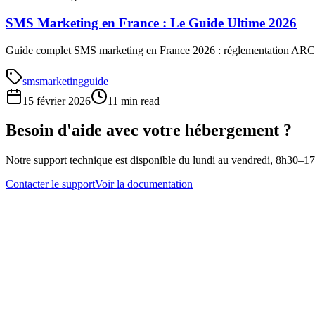
SMS Marketing en France : Le Guide Ultime 2026
Guide complet SMS marketing en France 2026 : réglementation ARCEP 
sms
marketing
guide
15 février 2026
11 min read
Besoin d'aide avec votre hébergement ?
Notre support technique est disponible du lundi au vendredi, 8h30–1
Contacter le support
Voir la documentation