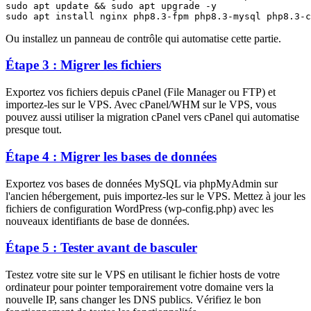
sudo apt update && sudo apt upgrade -y

Ou installez un panneau de contrôle qui automatise cette partie.
Étape 3 : Migrer les fichiers
Exportez vos fichiers depuis cPanel (File Manager ou FTP) et
importez-les sur le VPS. Avec cPanel/WHM sur le VPS, vous
pouvez aussi utiliser la migration cPanel vers cPanel qui automatise
presque tout.
Étape 4 : Migrer les bases de données
Exportez vos bases de données MySQL via phpMyAdmin sur
l'ancien hébergement, puis importez-les sur le VPS. Mettez à jour les
fichiers de configuration WordPress (wp-config.php) avec les
nouveaux identifiants de base de données.
Étape 5 : Tester avant de basculer
Testez votre site sur le VPS en utilisant le fichier hosts de votre
ordinateur pour pointer temporairement votre domaine vers la
nouvelle IP, sans changer les DNS publics. Vérifiez le bon