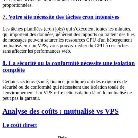
proportionnées.
7. Votre site nécessite des tâches cron intensives
Les tâches planifiées (cron jobs) qui s'exécutent toutes les minutes,
qui importent des données, génèrent des rapports ou traitent des files
de messages peuvent saturer les ressources CPU d'un hébergement
mutualisé. Sur un VPS, vous pouvez dédier du CPU à ces tâches
sans affecter les performances web.
8. La sécurité ou la conformité nécessite une isolation
complète
Certains secteurs (santé, finance, juridique) ont des exigences de
sécurité ou de conformité qui nécessitent une isolation totale de
l'environnement. Un VPS offre cette isolation là où le mutualisé ne
peut pas la garantir.
Analyse des coûts : mutualisé vs VPS
Le coût direct
Prix