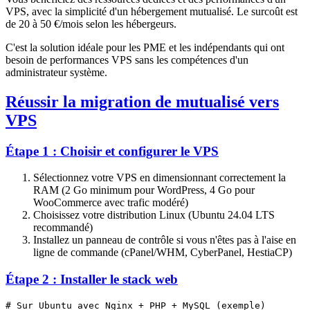
VPS, avec la simplicité d'un hébergement mutualisé. Le surcoût est
de 20 à 50 €/mois selon les hébergeurs.
C'est la solution idéale pour les PME et les indépendants qui ont
besoin de performances VPS sans les compétences d'un
administrateur système.
Réussir la migration de mutualisé vers
VPS
Étape 1 : Choisir et configurer le VPS
Sélectionnez votre VPS en dimensionnant correctement la
RAM (2 Go minimum pour WordPress, 4 Go pour
WooCommerce avec trafic modéré)
Choisissez votre distribution Linux (Ubuntu 24.04 LTS
recommandé)
Installez un panneau de contrôle si vous n'êtes pas à l'aise en
ligne de commande (cPanel/WHM, CyberPanel, HestiaCP)
Étape 2 : Installer le stack web
# Sur Ubuntu avec Nginx + PHP + MySQL (exemple)
