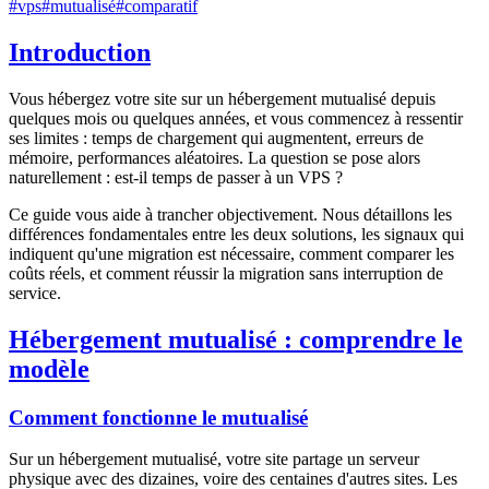
#
vps
#
mutualisé
#
comparatif
Introduction
Vous hébergez votre site sur un hébergement mutualisé depuis
quelques mois ou quelques années, et vous commencez à ressentir
ses limites : temps de chargement qui augmentent, erreurs de
mémoire, performances aléatoires. La question se pose alors
naturellement : est-il temps de passer à un VPS ?
Ce guide vous aide à trancher objectivement. Nous détaillons les
différences fondamentales entre les deux solutions, les signaux qui
indiquent qu'une migration est nécessaire, comment comparer les
coûts réels, et comment réussir la migration sans interruption de
service.
Hébergement mutualisé : comprendre le
modèle
Comment fonctionne le mutualisé
Sur un hébergement mutualisé, votre site partage un serveur
physique avec des dizaines, voire des centaines d'autres sites. Les