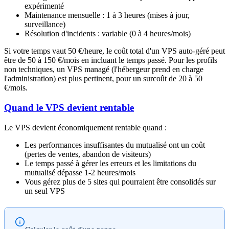
expérimenté
Maintenance mensuelle : 1 à 3 heures (mises à jour,
surveillance)
Résolution d'incidents : variable (0 à 4 heures/mois)
Si votre temps vaut 50 €/heure, le coût total d'un VPS auto-géré peut
être de 50 à 150 €/mois en incluant le temps passé. Pour les profils
non techniques, un VPS managé (l'hébergeur prend en charge
l'administration) est plus pertinent, pour un surcoût de 20 à 50
€/mois.
Quand le VPS devient rentable
Le VPS devient économiquement rentable quand :
Les performances insuffisantes du mutualisé ont un coût
(pertes de ventes, abandon de visiteurs)
Le temps passé à gérer les erreurs et les limitations du
mutualisé dépasse 1-2 heures/mois
Vous gérez plus de 5 sites qui pourraient être consolidés sur
un seul VPS