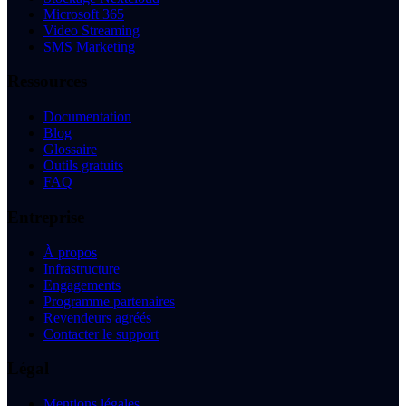
Microsoft 365
Video Streaming
SMS Marketing
Ressources
Documentation
Blog
Glossaire
Outils gratuits
FAQ
Entreprise
À propos
Infrastructure
Engagements
Programme partenaires
Revendeurs agréés
Contacter le support
Légal
Mentions légales