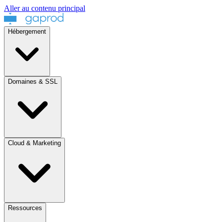
Aller au contenu principal
Hébergement
Domaines & SSL
Cloud & Marketing
Ressources