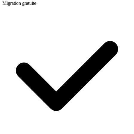
Migration gratuite
·