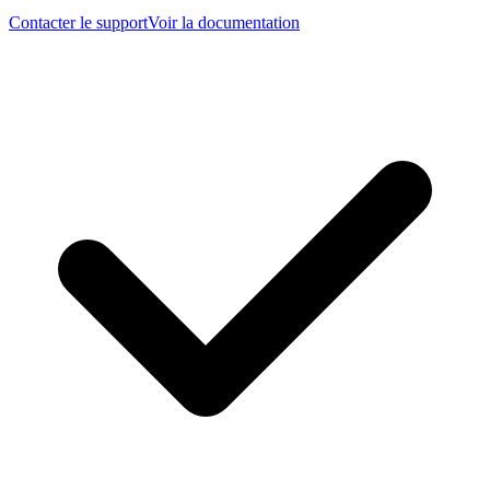
Contacter le support
Voir la documentation