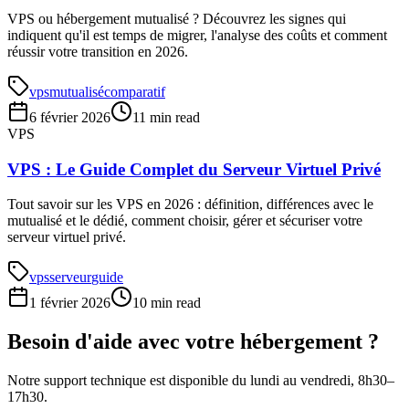
VPS ou hébergement mutualisé ? Découvrez les signes qui
indiquent qu'il est temps de migrer, l'analyse des coûts et comment
réussir votre transition en 2026.
vps
mutualisé
comparatif
6 février 2026
11 min read
VPS
VPS : Le Guide Complet du Serveur Virtuel Privé
Tout savoir sur les VPS en 2026 : définition, différences avec le
mutualisé et le dédié, comment choisir, gérer et sécuriser votre
serveur virtuel privé.
vps
serveur
guide
1 février 2026
10 min read
Besoin d'aide avec votre hébergement ?
Notre support technique est disponible du lundi au vendredi, 8h30–
17h30.