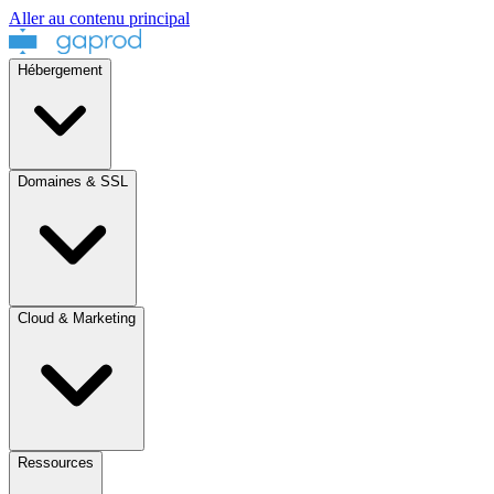
Aller au contenu principal
Hébergement
Domaines & SSL
Cloud & Marketing
Ressources