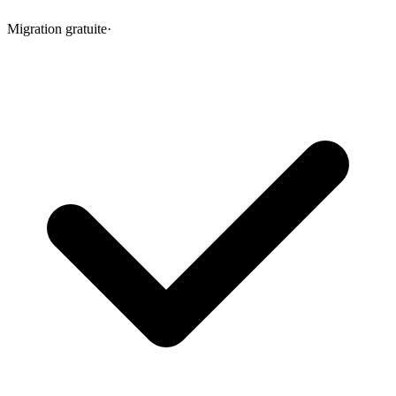
Migration gratuite
·