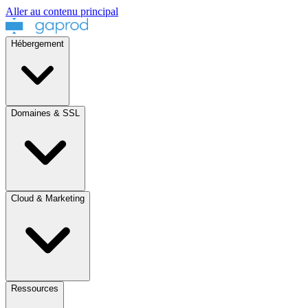
Aller au contenu principal
Hébergement
Domaines & SSL
Cloud & Marketing
Ressources