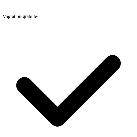
Migration gratuite
·