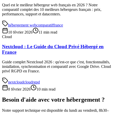
Quel est le meilleur hébergeur web français en 2026 ? Notre
comparatif complet des 10 meilleurs hébergeurs français : prix,
performances, support et datacenters.
hébergement web
comparatif
france
10 février 2026
11 min read
Cloud
Nextcloud : Le Guide du Cloud Privé Hébergé en
France
Guide complet Nextcloud 2026 : qu'est-ce que c'est, fonctionnalités,
installation, synchronisation et comparatif avec Google Drive. Cloud
privé RGPD en France.
nextcloud
cloud
rgpd
8 février 2026
10 min read
Besoin d'aide avec votre hébergement ?
Notre support technique est disponible du lundi au vendredi, 8h30–