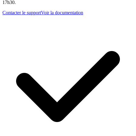
17h30.
Contacter le support
Voir la documentation