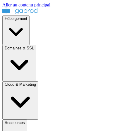
Aller au contenu principal
Hébergement
Domaines & SSL
Cloud & Marketing
Ressources