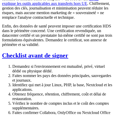
explique les outils applicables aux transferts hors UE
. Chiffrement,
gestion des clés, journalisation et minimisation peuvent réduire les
risques, mais aucune mention marketing de « souveraineté » ne
remplace l'analyse contractuelle et technique.
Enfin, des données de santé peuvent imposer une certification HDS
dans le périmètre concerné. Une certification revendiquée, un
datacenter certifié et un prestataire lui-même certifié ne sont pas trois
formulations équivalentes. Demandez le certificat, son annexe de
périmètre et sa validité.
Checklist avant de signer
Demandez si l'environnement est mutualisé, privé, virtuel
dédié ou physique dédié.
Faites nommer les pays des données principales, sauvegardes
et journaux.
Identifiez qui met à jour Linux, PHP, la base, Nextcloud et les
applications.
Obtenez fréquence, rétention, chiffrement, coût et délai de
restauration.
Vérifiez le nombre de comptes inclus et le coût des comptes
supplémentaires.
Faites confirmer Collabora, OnlyOffice ou Nextcloud Office