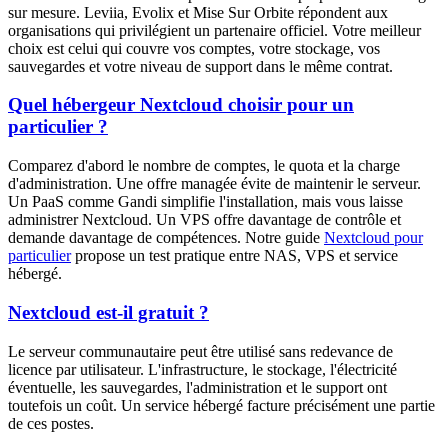
sur mesure. Leviia, Evolix et Mise Sur Orbite répondent aux
organisations qui privilégient un partenaire officiel. Votre meilleur
choix est celui qui couvre vos comptes, votre stockage, vos
sauvegardes et votre niveau de support dans le même contrat.
Quel hébergeur Nextcloud choisir pour un
particulier ?
Comparez d'abord le nombre de comptes, le quota et la charge
d'administration. Une offre managée évite de maintenir le serveur.
Un PaaS comme Gandi simplifie l'installation, mais vous laisse
administrer Nextcloud. Un VPS offre davantage de contrôle et
demande davantage de compétences. Notre guide
Nextcloud pour
particulier
propose un test pratique entre NAS, VPS et service
hébergé.
Nextcloud est-il gratuit ?
Le serveur communautaire peut être utilisé sans redevance de
licence par utilisateur. L'infrastructure, le stockage, l'électricité
éventuelle, les sauvegardes, l'administration et le support ont
toutefois un coût. Un service hébergé facture précisément une partie
de ces postes.