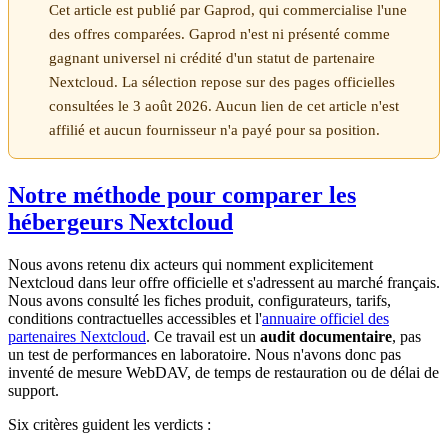
Cet article est publié par Gaprod, qui commercialise l'une
des offres comparées. Gaprod n'est ni présenté comme
gagnant universel ni crédité d'un statut de partenaire
Nextcloud. La sélection repose sur des pages officielles
consultées le 3 août 2026. Aucun lien de cet article n'est
affilié et aucun fournisseur n'a payé pour sa position.
Notre méthode pour comparer les
hébergeurs Nextcloud
Nous avons retenu dix acteurs qui nomment explicitement
Nextcloud dans leur offre officielle et s'adressent au marché français.
Nous avons consulté les fiches produit, configurateurs, tarifs,
conditions contractuelles accessibles et l'
annuaire officiel des
partenaires Nextcloud
. Ce travail est un
audit documentaire
, pas
un test de performances en laboratoire. Nous n'avons donc pas
inventé de mesure WebDAV, de temps de restauration ou de délai de
support.
Six critères guident les verdicts :