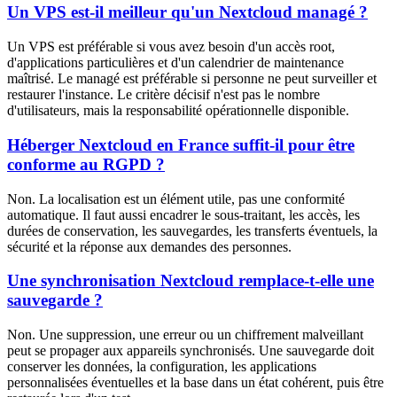
Un VPS est-il meilleur qu'un Nextcloud managé ?
Un VPS est préférable si vous avez besoin d'un accès root,
d'applications particulières et d'un calendrier de maintenance
maîtrisé. Le managé est préférable si personne ne peut surveiller et
restaurer l'instance. Le critère décisif n'est pas le nombre
d'utilisateurs, mais la responsabilité opérationnelle disponible.
Héberger Nextcloud en France suffit-il pour être
conforme au RGPD ?
Non. La localisation est un élément utile, pas une conformité
automatique. Il faut aussi encadrer le sous-traitant, les accès, les
durées de conservation, les sauvegardes, les transferts éventuels, la
sécurité et la réponse aux demandes des personnes.
Une synchronisation Nextcloud remplace-t-elle une
sauvegarde ?
Non. Une suppression, une erreur ou un chiffrement malveillant
peut se propager aux appareils synchronisés. Une sauvegarde doit
conserver les données, la configuration, les applications
personnalisées éventuelles et la base dans un état cohérent, puis être