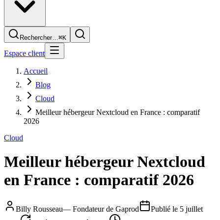
Rechercher…
⌘K
Espace client
Accueil
Blog
Cloud
Meilleur hébergeur Nextcloud en France : comparatif
2026
Cloud
Meilleur hébergeur Nextcloud
en France : comparatif 2026
Billy Rousseau
—
Fondateur de Gaprod
Publié le
5 juillet