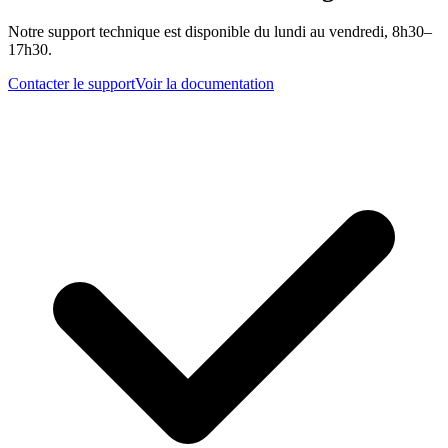
Notre support technique est disponible du lundi au vendredi, 8h30–
17h30.
Contacter le support
Voir la documentation