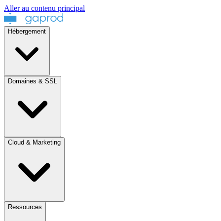
Aller au contenu principal
Hébergement
Domaines & SSL
Cloud & Marketing
Ressources