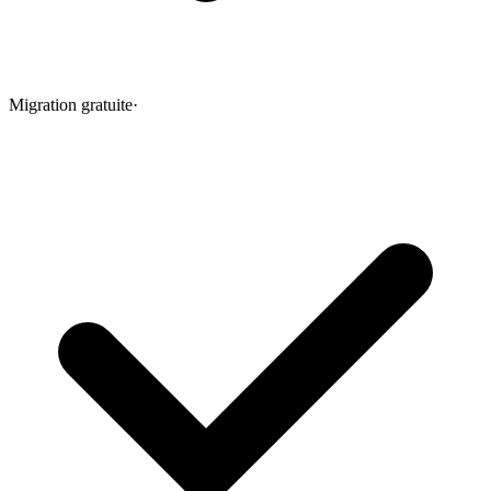
Migration gratuite
·