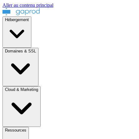
Aller au contenu principal
Hébergement
Domaines & SSL
Cloud & Marketing
Ressources