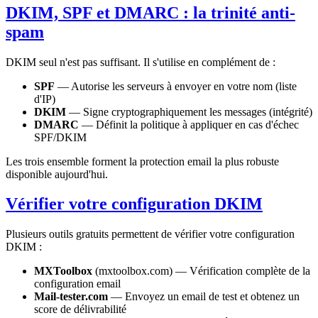
DKIM, SPF et DMARC : la trinité anti-
spam
DKIM seul n'est pas suffisant. Il s'utilise en complément de :
SPF
— Autorise les serveurs à envoyer en votre nom (liste
d'IP)
DKIM
— Signe cryptographiquement les messages (intégrité)
DMARC
— Définit la politique à appliquer en cas d'échec
SPF/DKIM
Les trois ensemble forment la protection email la plus robuste
disponible aujourd'hui.
Vérifier votre configuration DKIM
Plusieurs outils gratuits permettent de vérifier votre configuration
DKIM :
MXToolbox
(mxtoolbox.com) — Vérification complète de la
configuration email
Mail-tester.com
— Envoyez un email de test et obtenez un
score de délivrabilité