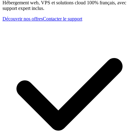
Hébergement web, VPS et solutions cloud 100% français, avec
support expert inclus.
Découvrir nos offres
Contacter le support