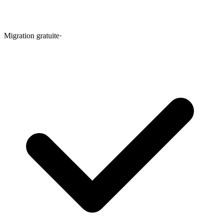
Migration gratuite
·