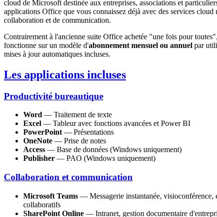
cloud de Microsoft destinée aux entreprises, associations et particulier
applications Office que vous connaissez déjà avec des services cloud
collaboration et de communication.
Contrairement à l'ancienne suite Office achetée "une fois pour toutes
fonctionne sur un modèle d'
abonnement mensuel ou annuel
par util
mises à jour automatiques incluses.
Les applications incluses
Productivité bureautique
Word
— Traitement de texte
Excel
— Tableur avec fonctions avancées et Power BI
PowerPoint
— Présentations
OneNote
— Prise de notes
Access
— Base de données (Windows uniquement)
Publisher
— PAO (Windows uniquement)
Collaboration et communication
Microsoft Teams
— Messagerie instantanée, visioconférence, e
collaboratifs
SharePoint Online
— Intranet, gestion documentaire d'entrepr