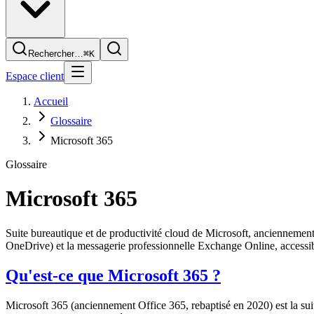
Rechercher…
⌘K
Espace client
Accueil
Glossaire
Microsoft 365
Glossaire
Microsoft 365
Suite bureautique et de productivité cloud de Microsoft, anciennement 
OneDrive) et la messagerie professionnelle Exchange Online, access
Qu'est-ce que Microsoft 365 ?
Microsoft 365 (anciennement Office 365, rebaptisé en 2020) est la sui