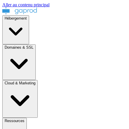
Aller au contenu principal
Hébergement
Domaines & SSL
Cloud & Marketing
Ressources