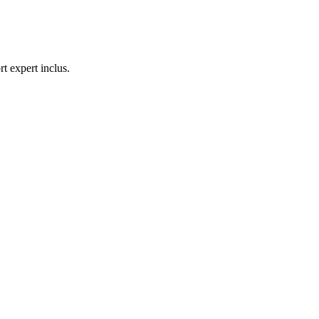
 expert inclus.