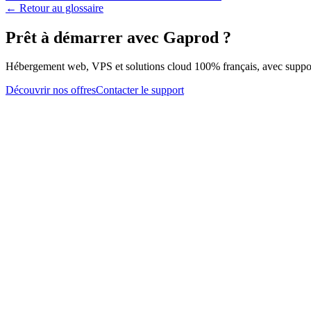
← Retour au glossaire
Prêt à démarrer avec Gaprod ?
Hébergement web, VPS et solutions cloud 100% français, avec support
Découvrir nos offres
Contacter le support