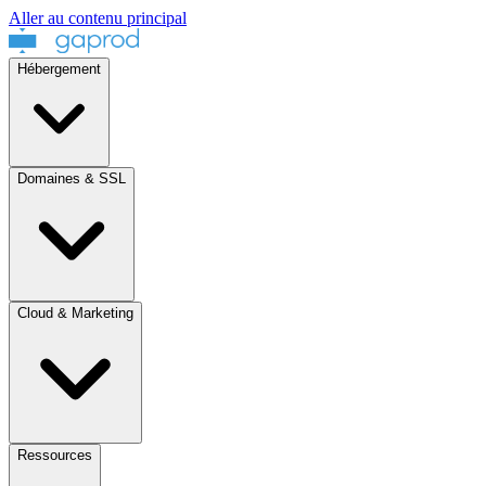
Aller au contenu principal
Hébergement
Domaines & SSL
Cloud & Marketing
Ressources