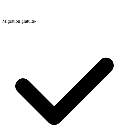
Migration gratuite
·