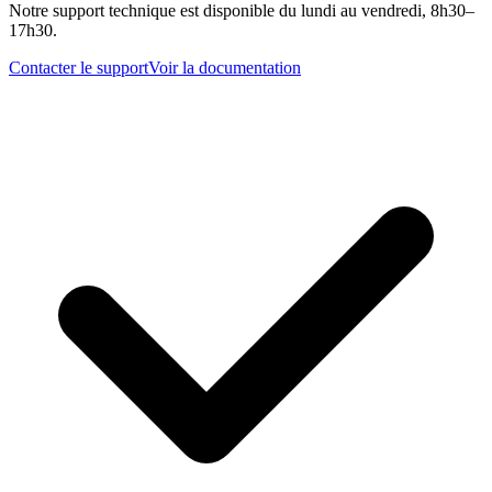
Notre support technique est disponible du lundi au vendredi, 8h30–
17h30.
Contacter le support
Voir la documentation