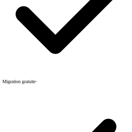
Migration gratuite
·