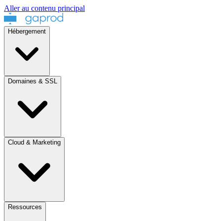
Aller au contenu principal
Hébergement
Domaines & SSL
Cloud & Marketing
Ressources