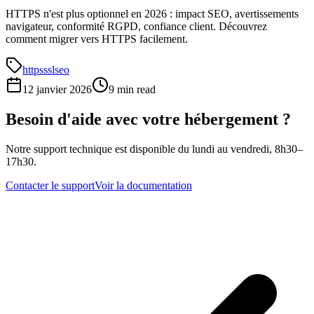
HTTPS n'est plus optionnel en 2026 : impact SEO, avertissements
navigateur, conformité RGPD, confiance client. Découvrez
comment migrer vers HTTPS facilement.
https
ssl
seo
12 janvier 2026
9 min read
Besoin d'aide avec votre hébergement ?
Notre support technique est disponible du lundi au vendredi, 8h30–
17h30.
Contacter le support
Voir la documentation